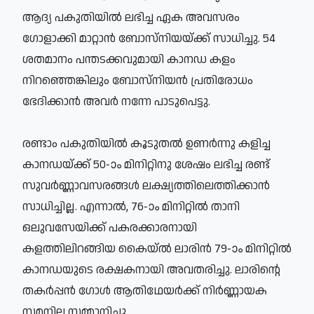
ആദ്യ പകുതിയില്‍ ലഭിച്ച ഏക അവസരം
ഗോളാക്കി മാറ്റാന്‍ ബോസ്‌നിയയ്ക്ക് സാധിച്ചു. 54
ശതമാനം പന്തടക്കവുമായി കാനഡ കളം
നിറഞ്ഞെങ്കിലും ബോസ്‌നിയന്‍ പ്രതിരോധം
ഭേദിക്കാന്‍ അവര്‍ നന്നേ പാടുപെട്ടു.
രണ്ടാം പകുതിയില്‍ കൂടുതല്‍ ഉണര്‍ന്നു കളിച്ച
കാനഡയ്ക്ക് 50-ാം മിനിറ്റിനു ശേഷം ലഭിച്ച രണ്ട്
സുവര്‍ണ്ണാവസരങ്ങള്‍ ലക്ഷ്യത്തിലെത്തിക്കാന്‍
സാധിച്ചില്ല. എന്നാല്‍, 76-ാം മിനിറ്റില്‍ താനി
ഒലുവസേയിക്ക് പകരക്കാരനായി
കളത്തിലിറങ്ങിയ കൈയ്ല്‍ ലാരിന്‍ 79-ാം മിനിറ്റില്‍
കാനഡയുടെ രക്ഷകനായി അവതരിച്ചു. ലാരിന്റെ
തകര്‍പ്പന്‍ ഗോള്‍ ആതിഥേയര്‍ക്ക് നിര്‍ണ്ണായക
സമനില സമ്മാനിച്ചു.