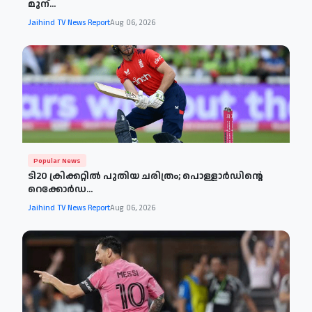
മുന്...
Jaihind TV News Report
Aug 06, 2026
Popular News
ടി20 ക്രിക്കറ്റിൽ പുതിയ ചരിത്രം; പൊള്ളാർഡിന്റെ
റെക്കോർഡ...
Jaihind TV News Report
Aug 06, 2026