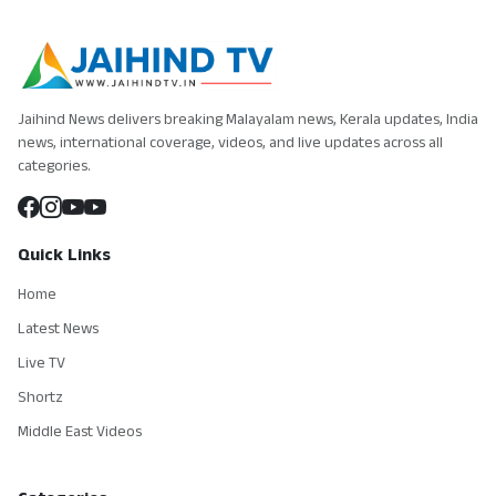
Jaihind News delivers breaking Malayalam news, Kerala updates, India
news, international coverage, videos, and live updates across all
categories.
Quick Links
Home
Latest News
Live TV
Shortz
Middle East Videos