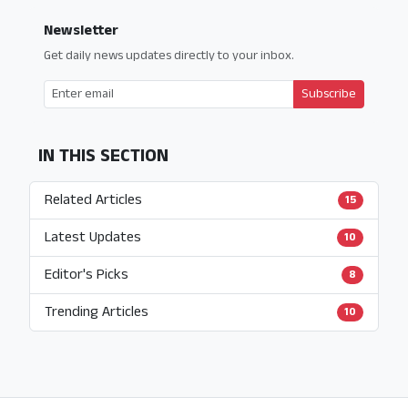
Newsletter
Get daily news updates directly to your inbox.
Subscribe
IN THIS SECTION
Related Articles
15
Latest Updates
10
Editor's Picks
8
Trending Articles
10