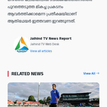
പുറത്തെടുത്ത മികച്ച പ്രകടനം
ആവര്‍ത്തിക്കാമെന്ന പ്രതീക്ഷയിലാണ്
ആതിഥേയര്‍ ഇത്തവണ ഇറങ്ങുന്നത്.
Jaihind TV News Report
Jaihind TV Web Desk
View all articles
RELATED NEWS
View All