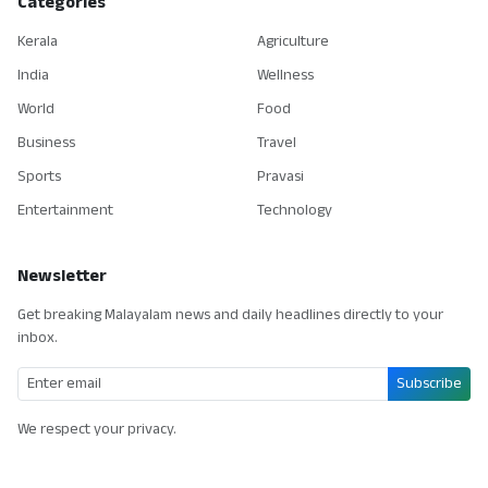
Categories
Kerala
Agriculture
India
Wellness
World
Food
Business
Travel
Sports
Pravasi
Entertainment
Technology
Newsletter
Get breaking Malayalam news and daily headlines directly to your
inbox.
Subscribe
We respect your privacy.