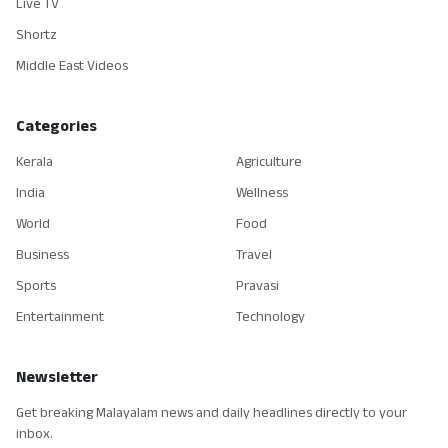
Live TV
Shortz
Middle East Videos
Categories
Kerala
Agriculture
India
Wellness
World
Food
Business
Travel
Sports
Pravasi
Entertainment
Technology
Newsletter
Get breaking Malayalam news and daily headlines directly to your
inbox.