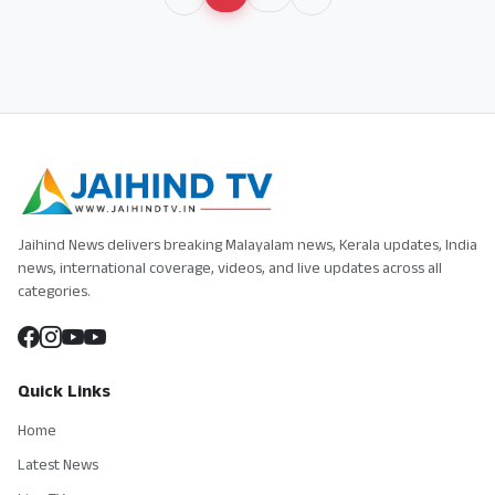
Jaihind News delivers breaking Malayalam news, Kerala updates, India
news, international coverage, videos, and live updates across all
categories.
Quick Links
Home
Latest News