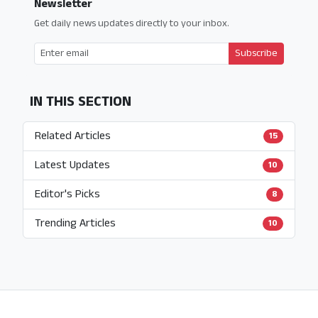
Newsletter
Get daily news updates directly to your inbox.
Subscribe
IN THIS SECTION
Related Articles
15
Latest Updates
10
Editor's Picks
8
Trending Articles
10