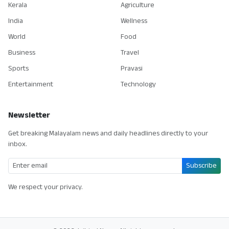
Kerala
Agriculture
India
Wellness
World
Food
Business
Travel
Sports
Pravasi
Entertainment
Technology
Newsletter
Get breaking Malayalam news and daily headlines directly to your
inbox.
Subscribe
We respect your privacy.