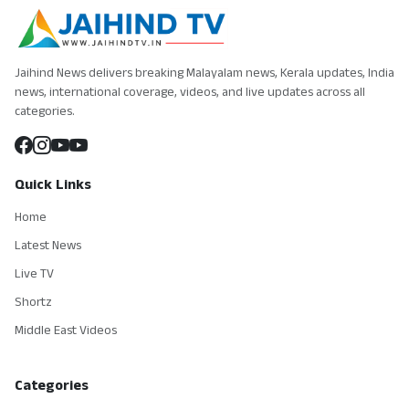
Jaihind News delivers breaking Malayalam news, Kerala updates, India
news, international coverage, videos, and live updates across all
categories.
Quick Links
Home
Latest News
Live TV
Shortz
Middle East Videos
Categories