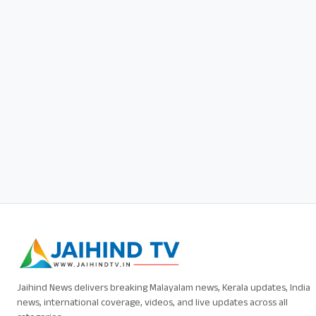
Jaihind News delivers breaking Malayalam news, Kerala updates, India
news, international coverage, videos, and live updates across all