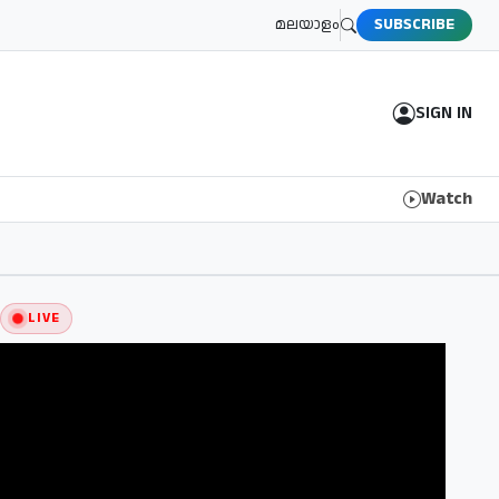
മലയാളം
SUBSCRIBE
SIGN IN
Watch
LIVE