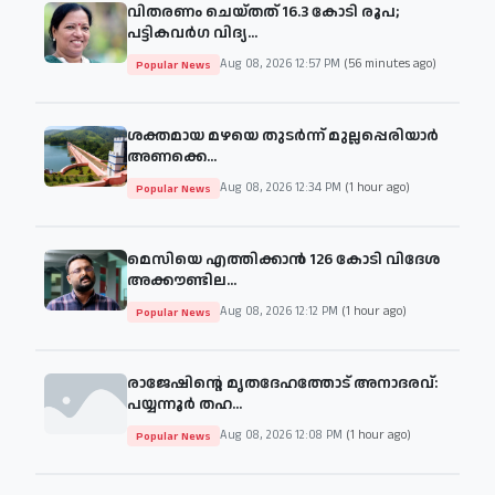
വിതരണം ചെയ്തത് 16.3 കോടി രൂപ;
പട്ടികവർഗ വിദ്യ...
Aug 08, 2026 12:57 PM
(56 minutes ago)
Popular News
ശക്തമായ മഴയെ തുടര്‍ന്ന് മുല്ലപ്പെരിയാർ
അണക്കെ...
Aug 08, 2026 12:34 PM
(1 hour ago)
Popular News
മെസിയെ എത്തിക്കാന്‍ 126 കോടി വിദേശ
അക്കൗണ്ടില...
Aug 08, 2026 12:12 PM
(1 hour ago)
Popular News
രാജേഷിന്റെ മൃതദേഹത്തോട് അനാദരവ്:
പയ്യന്നൂർ തഹ...
Aug 08, 2026 12:08 PM
(1 hour ago)
Popular News