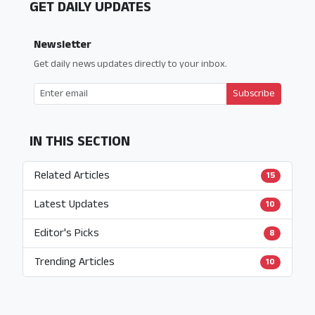
GET DAILY UPDATES
Newsletter
Get daily news updates directly to your inbox.
Subscribe
IN THIS SECTION
Related Articles
15
Latest Updates
10
Editor's Picks
8
Trending Articles
10