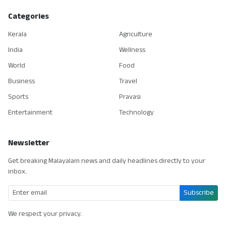
Categories
Kerala
Agriculture
India
Wellness
World
Food
Business
Travel
Sports
Pravasi
Entertainment
Technology
Newsletter
Get breaking Malayalam news and daily headlines directly to your
inbox.
Subscribe
We respect your privacy.