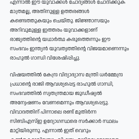
എന്നാൽ ഈ യുവാക്കൾ ചോദ്യങ്ങൾ ചോദിക്കുക
മാത്രമല്ല, അതിനുള്ള ഉത്തരങ്ങൾ
കണ്ടെത്തുകയും ചെയ്തു. ജിജ്ഞാസയും
അറിവുമുള്ള ഇത്തരം യുവാക്കളാണ്
രാജ്യത്തിന്റെ യഥാർത്ഥ കരുത്തെന്നും ഈ
സംഭവം ഇന്ത്യൻ യുവത്വത്തിന്റെ വിജയമാണെന്നും
രാഹുൽ ഗാന്ധി വിശേഷിപ്പിച്ചു.
വിഷയത്തിൽ കേന്ദ്ര വിദ്യാഭ്യാസ മന്ത്രി ധർമ്മേന്ദ്ര
പ്രധാന്റെ രാജി ആവശ്യപ്പെട്ട രാഹുൽ ഗാന്ധി,
സംഭവത്തിൽ സ്വതന്ത്രമായ ജുഡീഷ്യൽ
അന്വേഷണം വേണമെന്നും ആവശ്യപ്പെട്ടു.
വിവാദത്തിന് പിന്നാലെ രണ്ട് മുതിർന്ന
സിബിഎസ്ഇ ഉദ്യോഗസ്ഥരെ സർക്കാർ സ്ഥലം
മാറ്റിയിരുന്നു. എന്നാൽ ഇത് വെറും