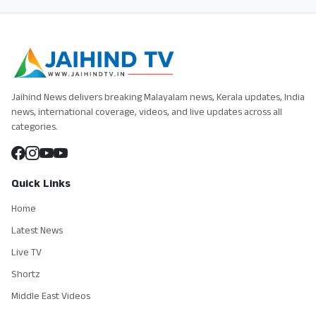
Jaihind News delivers breaking Malayalam news, Kerala updates, India
news, international coverage, videos, and live updates across all
categories.
Quick Links
Home
Latest News
Live TV
Shortz
Middle East Videos