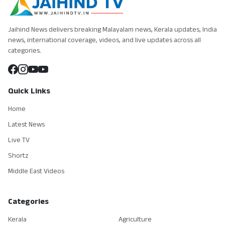
Jaihind News delivers breaking Malayalam news, Kerala updates, India
news, international coverage, videos, and live updates across all
categories.
Quick Links
Home
Latest News
Live TV
Shortz
Middle East Videos
Categories
Kerala
Agriculture