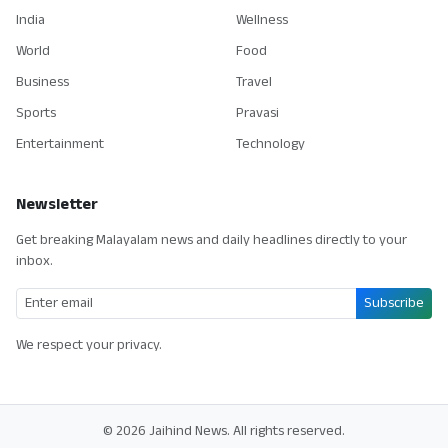
India
Wellness
World
Food
Business
Travel
Sports
Pravasi
Entertainment
Technology
Newsletter
Get breaking Malayalam news and daily headlines directly to your
inbox.
Subscribe
We respect your privacy.
© 2026 Jaihind News. All rights reserved.