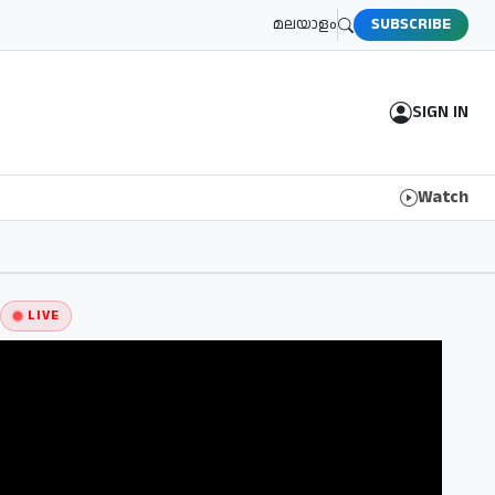
മലയാളം
SUBSCRIBE
SIGN IN
Watch
LIVE