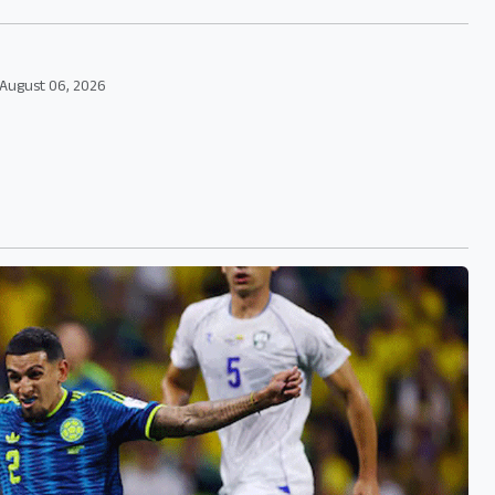
August 06, 2026