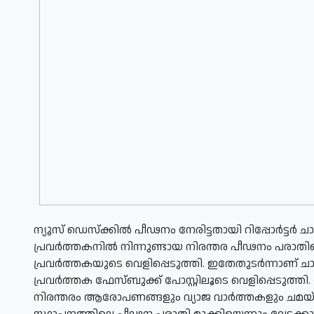
ന്യൂസ് ഡെസ്‌ക്കില്‍ പീഢനം നേരിട്ടതായി റിപ്പോര്‍ട്ടര്‍ ച
പ്രവര്‍ത്തകനില്‍ നിന്നുണ്ടായ നിരന്തര പീഢനം പരാതിപ്
പ്രവര്‍ത്തകയുടെ വെളിപ്പെടുത്തി. ഇതേതുടര്‍ന്നാണ് ചാ
പ്രവര്‍ത്തക ഫേസ്ബുക്ക് പോസ്റ്റിലൂടെ വെളിപ്പെടുത്
നിരന്തരം ആരോപണങ്ങളും വ്യാജ വാര്‍ത്തകളും ചമയ്ക്കുന