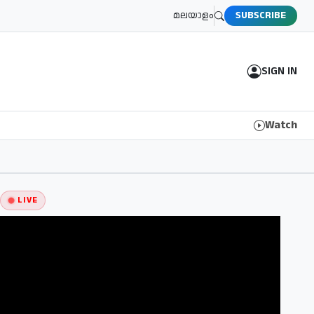
മലയാളം
SUBSCRIBE
SIGN IN
Watch
LIVE