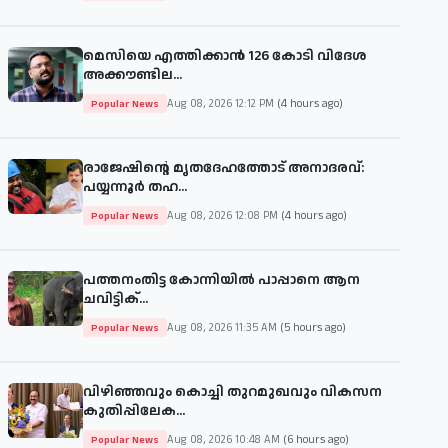
മെസിയെ എത്തിക്കാന്‍ 126 കോടി വിദേശ
അക്കൗണ്ടില...
Aug 08, 2026 12:12 PM
(4 hours ago)
Popular News
രാജേഷിന്റെ മൃതദേഹത്തോട് അനാദരവ്:
പയ്യന്നൂർ തഹ...
Aug 08, 2026 12:08 PM
(4 hours ago)
Popular News
പത്തനംതിട്ട കോന്നിയില്‍ പാപ്പാനെ ആന
ചവിട്ടിക്...
Aug 08, 2026 11:35 AM
(5 hours ago)
Popular News
വിഴിഞ്ഞവും കൊച്ചി തുറമുഖവും വികസന
കുതിപ്പിലേക...
Aug 08, 2026 10:48 AM
(6 hours ago)
Popular News