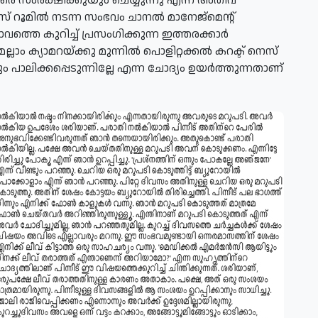
ാരെ സംരക്ഷിക്കുയും ചെയ്യുന്നു എന്ന അതീവ
 റൂമില്‍ നടന്ന സംഭവം ചാനല്‍ മാനേജ്‌മെന്റ്
 കുറിച്ച് പ്രസംഗിക്കുന്ന ഇത്തരക്കാര്‍
ം ക്യാമറയ്ക്കു മുന്നില്‍ പൊളിറ്റക്കല്‍ കറക്ട് നെസ്
 പാലിക്കപ്പെടുന്നില്ലേ എന്ന ചോദ്യം ഉയര്‍ത്തുന്നതാണ്