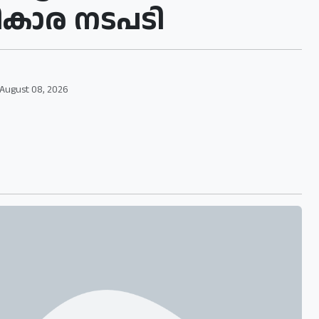
ികാര നടപടി
August 08, 2026