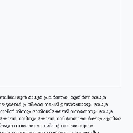
ാനലിലെ മുന്‍ മാധ്യമ പ്രവര്‍ത്തക. മുതിര്‍ന്ന മാധ്യമ
പെട്ടപ്പോള്‍ പ്രതികാര നടപടി ഉണ്ടായതായും മാധ്യമ
നലില്‍ നിന്നും രാജിവയ്ക്കേണ്ടി വന്നതെന്നും മാധ്യമ
തി. കോണ്‍ഗ്രസിനും കോണ്‍ഗ്രസ് നേതാക്കള്‍ക്കും എതിരെ
്ന വാര്‍ത്താ ചാനലിന്റെ ഉന്നതര്‍ സ്വന്തം