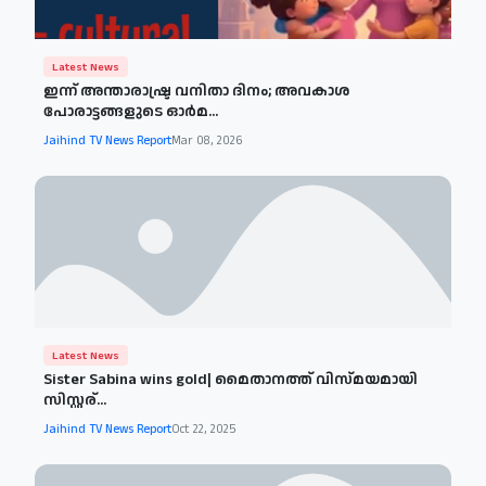
Latest News
ഇന്ന് അന്താരാഷ്ട്ര വനിതാ ദിനം; അവകാശ
പോരാട്ടങ്ങളുടെ ഓർമ...
Jaihind TV News Report
Mar 08, 2026
Latest News
Sister Sabina wins gold| മൈതാനത്ത് വിസ്മയമായി
സിസ്റ്റര്...
Jaihind TV News Report
Oct 22, 2025