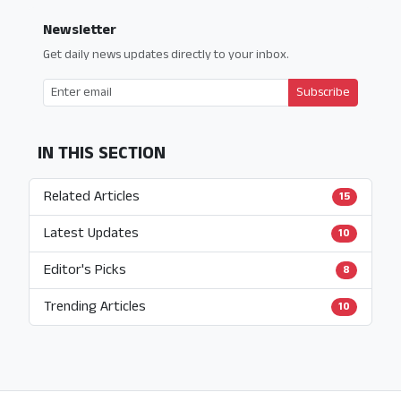
Newsletter
Get daily news updates directly to your inbox.
Subscribe
IN THIS SECTION
Related Articles
15
Latest Updates
10
Editor's Picks
8
Trending Articles
10