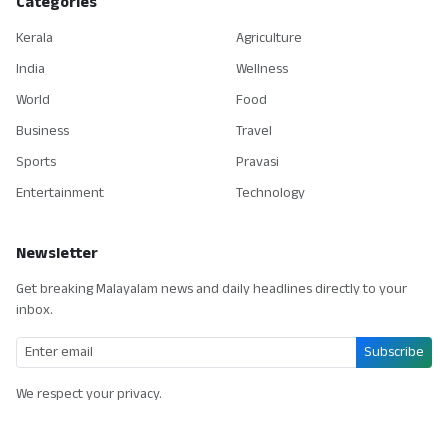
Categories
Kerala
Agriculture
India
Wellness
World
Food
Business
Travel
Sports
Pravasi
Entertainment
Technology
Newsletter
Get breaking Malayalam news and daily headlines directly to your
inbox.
Subscribe
We respect your privacy.