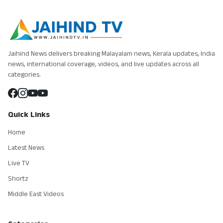
Jaihind News delivers breaking Malayalam news, Kerala updates, India
news, international coverage, videos, and live updates across all
categories.
Quick Links
Home
Latest News
Live TV
Shortz
Middle East Videos