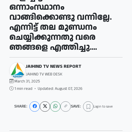
ഒന്നാംസ്ഥാനം
വാങ്ങിക്കൊണ്ടു വന്നില്ലേ.
എന്നിട്ട് തല മുണ്ഡനം
ചെയ്യിക്കുന്നതു വരെ
ഞങ്ങളെ എത്തിച്ചു....
JAIHIND TV NEWS REPORT
JAIHIND TV WEB DESK
March 31, 2025
1 min read
•
Updated: August 07, 2026
SHARE:
SAVE:
Login to save