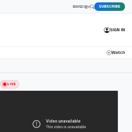
മലയാളം
SUBSCRIBE
SIGN IN
Watch
LIVE