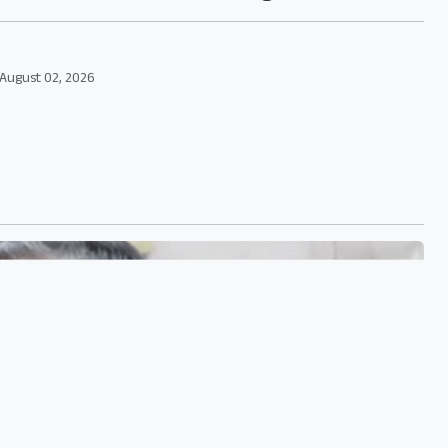
August 02, 2026