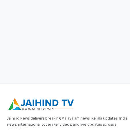
Jaihind News delivers breaking Malayalam news, Kerala updates, India
news, international coverage, videos, and live updates across all