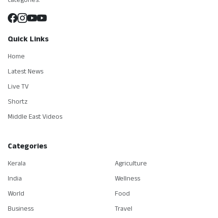
Quick Links
Home
Latest News
Live TV
Shortz
Middle East Videos
Categories
Kerala
Agriculture
India
Wellness
World
Food
Business
Travel