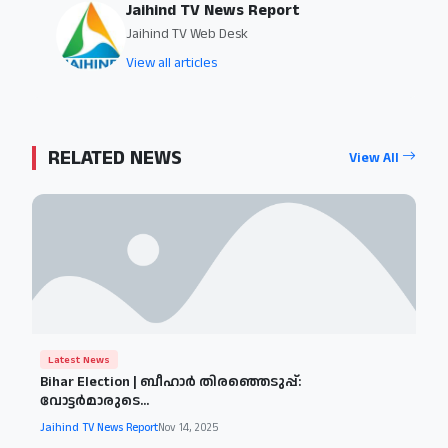
Jaihind TV News Report
Jaihind TV Web Desk
View all articles
RELATED NEWS
View All
Latest News
Bihar Election | ബീഹാര്‍ തിരഞ്ഞെടുപ്പ്:
വോട്ടര്‍മാരുടെ...
Jaihind TV News Report
Nov 14, 2025