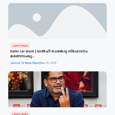
Latest News
Delhi car blast | ഡല്‍ഹി ചെങ്കോട്ട സ്‌ഫോടനം:
മരണസംഖ്യ...
Jaihind TV News Report
Nov 10, 2025
Latest News