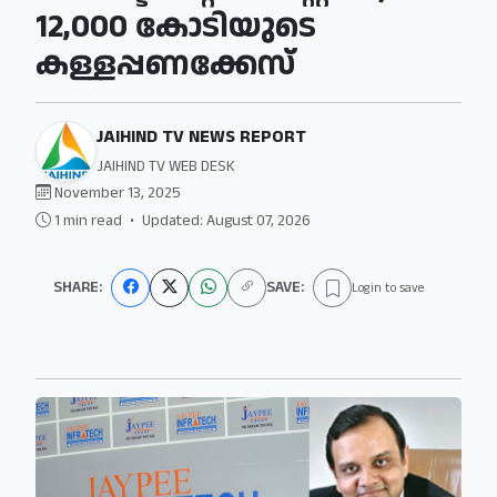
12,000 കോടിയുടെ
കള്ളപ്പണക്കേസ്
JAIHIND TV NEWS REPORT
JAIHIND TV WEB DESK
November 13, 2025
1 min read
•
Updated: August 07, 2026
SHARE:
SAVE:
Login to save