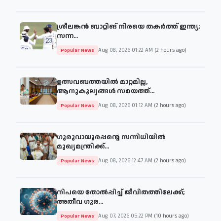
ശ്രീലങ്കൻ ബാറ്റിങ് നിരയെ തകർത്ത് ഇന്ത്യ;
സന്ന...
Aug 08, 2026 01:22 AM
(2 hours ago)
Popular News
ഉത്സവബത്തയിൽ മാറ്റമില്ല,
ആനുകൂല്യങ്ങൾ സമയത്ത്...
Aug 08, 2026 01:12 AM
(2 hours ago)
Popular News
ഗുരുവായൂരപ്പന്റെ സന്നിധിയിൽ
മുഖ്യമന്ത്രിക്ക്...
Aug 08, 2026 12:47 AM
(2 hours ago)
Popular News
നിപയെ തോല്‍പ്പിച്ച് ജീവിതത്തിലേക്ക്;
അതീവ ഗുര...
Aug 07, 2026 05:22 PM
(10 hours ago)
Popular News