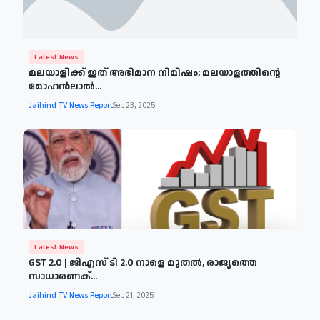
Latest News
മലയാളിക്ക് ഇത് അഭിമാന നിമിഷം; മലയാളത്തിന്റെ
മോഹന്‍ലാല്‍...
Jaihind TV News Report
Sep 23, 2025
Latest News
GST 2.0 | ജിഎസ് ടി 2.0 നാളെ മുതല്‍, രാജ്യത്തെ
സാധാരണക്...
Jaihind TV News Report
Sep 21, 2025