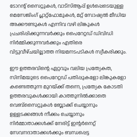
ടോറന്റ് സൈറ്റുകൾ, വാട്‌സ്ആപ്പ് ഉൾപ്പെടെയുള്ള
മെസേജിംഗ് പ്ലാറ്റ്‌ഫോമുകൾ, മറ്റ് സോഷ്യൽ മീഡിയ
അക്കൗണ്ടുകൾ എന്നിവ വഴി ലിങ്കുകൾ
പ്രചരിപ്പിക്കുന്നവർക്കും പൈറേറ്റഡ് ഡിവിഡി
നിർമ്മിക്കുന്നവർക്കും എതിരെ
വിട്ടുവീഴ്ചയില്ലാത്ത നിയമനടപടികൾ സ്വീകരിക്കും.
ഈ ഉത്തരവിന്റെ ഏറ്റവും വലിയ പ്രത്യേകത,
സിനിമയുടെ പൈറേറ്റഡ് പതിപ്പുകളോ ലിങ്കുകളോ
കണ്ടെത്തുന്ന മുറയ്ക്ക് തന്നെ, പ്രത്യേക കോടതി
ഉത്തരവുകൾക്കായി കാത്തുനിൽക്കാതെ
വെബ്‌സൈറ്റുകൾ ബ്ലോക്ക് ചെയ്യാനും
ഉള്ളടക്കങ്ങൾ നീക്കം ചെയ്യാനും
നിർമ്മാതാക്കൾക്ക് നേരിട്ട് ഇന്റർനെറ്റ്
സേവനദാതാക്കൾക്കും ബന്ധപ്പെട്ട