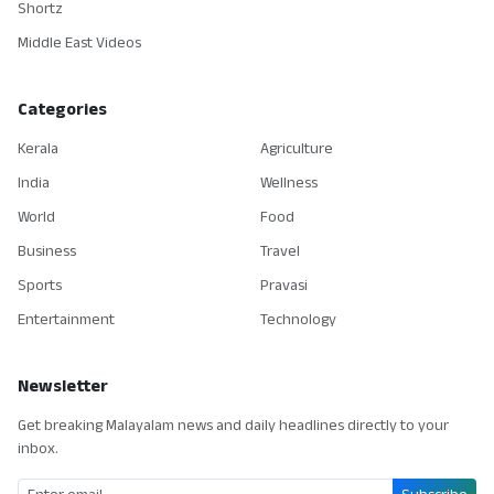
Shortz
Middle East Videos
Categories
Kerala
Agriculture
India
Wellness
World
Food
Business
Travel
Sports
Pravasi
Entertainment
Technology
Newsletter
Get breaking Malayalam news and daily headlines directly to your
inbox.