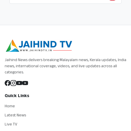
Jaihind News delivers breaking Malayalam news, Kerala updates, India
news, international coverage, videos, and live updates across all
categories.
Quick Links
Home
Latest News
Live TV