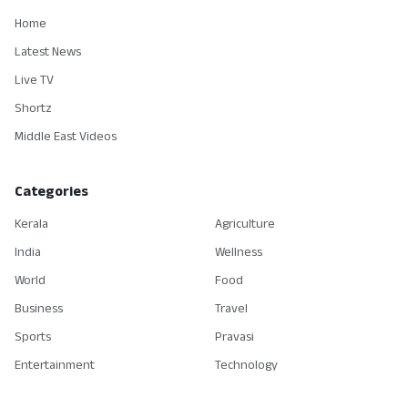
Home
Latest News
Live TV
Shortz
Middle East Videos
Categories
Kerala
Agriculture
India
Wellness
World
Food
Business
Travel
Sports
Pravasi
Entertainment
Technology