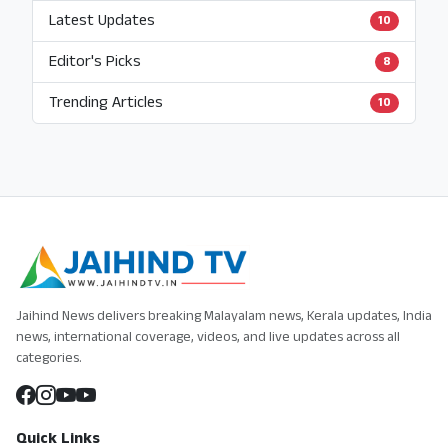
Latest Updates
10
Editor's Picks
8
Trending Articles
10
Jaihind News delivers breaking Malayalam news, Kerala updates, India
news, international coverage, videos, and live updates across all
categories.
Quick Links