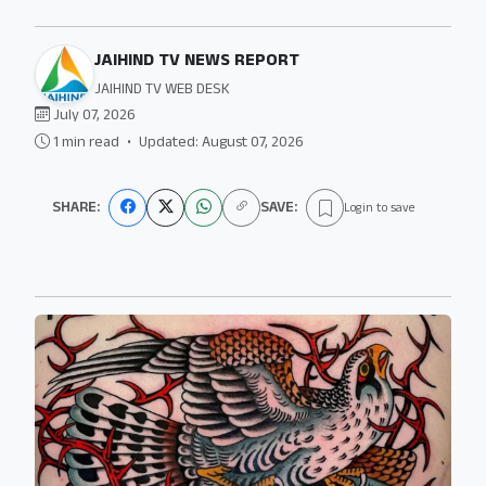
JAIHIND TV NEWS REPORT
JAIHIND TV WEB DESK
July 07, 2026
1 min read
•
Updated: August 07, 2026
SHARE:
SAVE:
Login to save