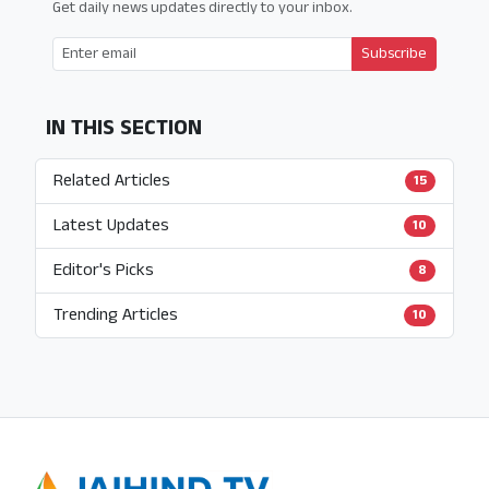
Get daily news updates directly to your inbox.
Subscribe
IN THIS SECTION
Related Articles
15
Latest Updates
10
Editor's Picks
8
Trending Articles
10