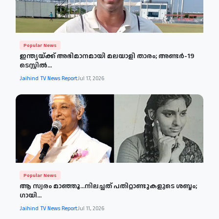
Popular News
ഇന്ത്യയ്ക്ക് അഭിമാനമായി മലയാളി താരം; അണ്ടർ-19
ടെസ്റ്റിൽ...
Jaihind TV News Report
Jul 17, 2026
Popular News
ആ സ്വരം മാഞ്ഞൂ...നിലച്ചത് പതിറ്റാണ്ടുകളുടെ ശബ്ദം; ​
ഗായി...
Jaihind TV News Report
Jul 11, 2026