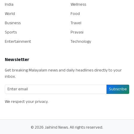
India
Wellness
World
Food
Business
Travel
Sports
Pravasi
Entertainment
Technology
Newsletter
Get breaking Malayalam news and daily headlines directly to your
inbox.
Subscribe
We respect your privacy.
© 2026 Jaihind News. All rights reserved.