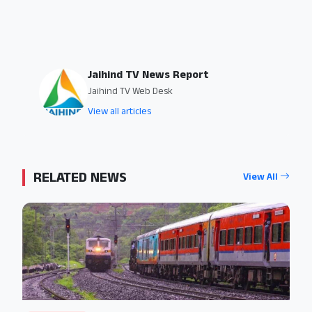
Jaihind TV News Report
Jaihind TV Web Desk
View all articles
RELATED NEWS
View All