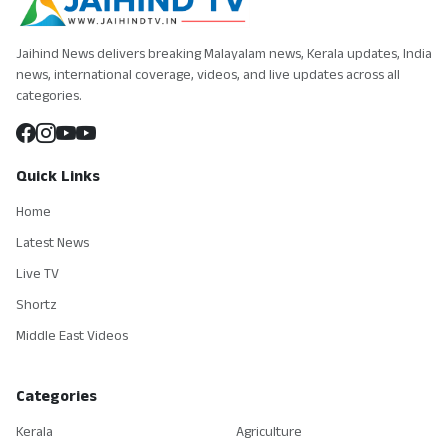
Jaihind News delivers breaking Malayalam news, Kerala updates, India
news, international coverage, videos, and live updates across all
categories.
Quick Links
Home
Latest News
Live TV
Shortz
Middle East Videos
Categories
Kerala
Agriculture