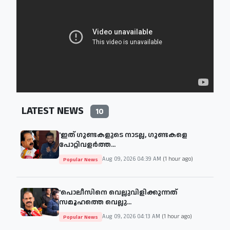
LATEST NEWS
10
'ഇത് ഗുണ്ടകളുടെ നാടല്ല, ഗുണ്ടകളെ
പോറ്റിവളർത്ത...
Aug 09, 2026 04:39 AM
(1 hour ago)
Popular News
'പൊലീസിനെ വെല്ലുവിളിക്കുന്നത്
സമൂഹത്തെ വെല്ലു...
Aug 09, 2026 04:13 AM
(1 hour ago)
Popular News