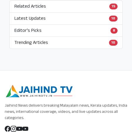
Related Articles
15
Latest Updates
10
Editor's Picks
8
Trending Articles
10
Jaihind News delivers breaking Malayalam news, Kerala updates, India
news, international coverage, videos, and live updates across all
categories.