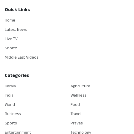
Quick Links
Home
Latest News
Live TV
Shortz
Middle East Videos
Categories
Kerala
Agriculture
India
Wellness
World
Food
Business
Travel
Sports
Pravasi
Entertainment
Technology