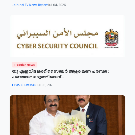
Jaihind TV News Report
Jul 04, 2026
Popular News
യുഎഇയിലേക്ക് സൈബര്‍ ആക്രമണ പരമ്പര ;
പരാജയപ്പെടുത്തിയെന്...
ELVIS CHUMMAR
Jul 03, 2026