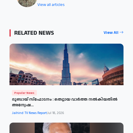
View all articles
RELATED NEWS
View All
Popular News
ദുബായ് സ്‌ഫോടനം : തെറ്റായ വാര്‍ത്ത നല്‍കിയതില്‍
അന്വേഷ...
Jaihind TV News Report
Jul 18, 2026