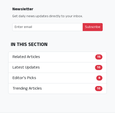
Newsletter
Get daily news updates directly to your inbox.
Subscribe
IN THIS SECTION
Related Articles
15
Latest Updates
10
Editor's Picks
8
Trending Articles
10