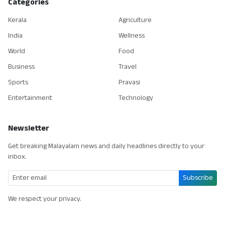
Categories
Kerala
Agriculture
India
Wellness
World
Food
Business
Travel
Sports
Pravasi
Entertainment
Technology
Newsletter
Get breaking Malayalam news and daily headlines directly to your
inbox.
Subscribe
We respect your privacy.