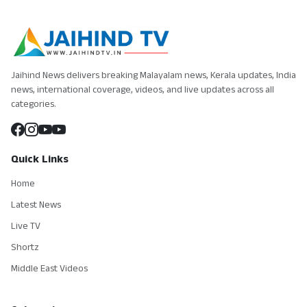
Jaihind News delivers breaking Malayalam news, Kerala updates, India
news, international coverage, videos, and live updates across all
categories.
Quick Links
Home
Latest News
Live TV
Shortz
Middle East Videos