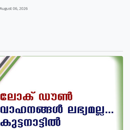
August 06, 2026