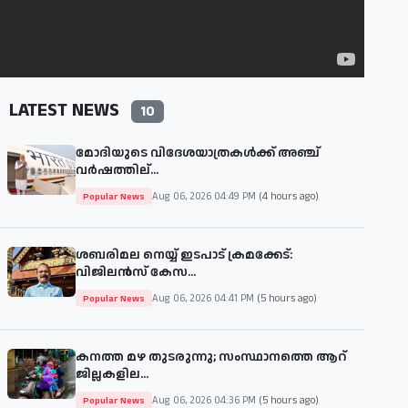
LATEST NEWS
10
മോദിയുടെ വിദേശയാത്രകള്‍ക്ക് അഞ്ച്
വര്‍ഷത്തില്...
Aug 06, 2026 04:49 PM
(4 hours ago)
Popular News
ശബരിമല നെയ്യ് ഇടപാട് ക്രമക്കേട്:
വിജിലൻസ് കേസ...
Aug 06, 2026 04:41 PM
(5 hours ago)
Popular News
കനത്ത മഴ തുടരുന്നു; സംസ്ഥാനത്തെ ആറ്
ജില്ലകളില...
Aug 06, 2026 04:36 PM
(5 hours ago)
Popular News