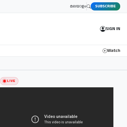
മലയാളം
SUBSCRIBE
SIGN IN
Watch
LIVE