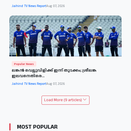
Jaihind TV News Report
Aug 07, 2026
Popular News
ലങ്കൻ വെല്ലുവിളിക്ക് ഇന്ന് തുടക്കം; ശ്രീലങ്ക
ഇലവനെതിരെ...
Jaihind TV News Report
Aug 07, 2026
Load More (9 articles)
MOST POPULAR