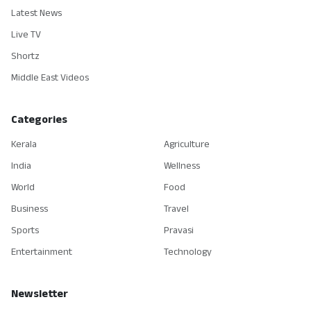
Latest News
Live TV
Shortz
Middle East Videos
Categories
Kerala
Agriculture
India
Wellness
World
Food
Business
Travel
Sports
Pravasi
Entertainment
Technology
Newsletter