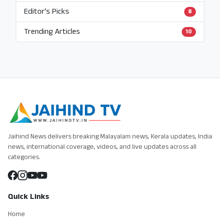
Editor's Picks
8
Trending Articles
10
Jaihind News delivers breaking Malayalam news, Kerala updates, India
news, international coverage, videos, and live updates across all
categories.
Quick Links
Home