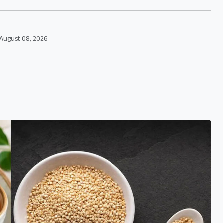
August 08, 2026