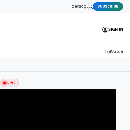
മലയാളം
SUBSCRIBE
SIGN IN
Watch
LIVE