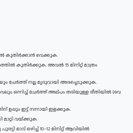
തിൽ കുതിർക്കാൻ വെക്കുക.
ാത്രത്തിൽ കുതിർക്കുക. അവൽ 15 മിനിറ്റ് മാത്രം 
യും ചേർത്ത് നല്ല മൃദുവായി അരച്ചെടുക്കുക.
ും ഒന്നിച്ച് ചേർത്ത് അല്പം തരിയുള്ള രീതിയിൽ (രവ 
് ഉപ്പും ഇട്ട് നന്നായി ഇളക്കുക.
മാറ്റി വയ്ക്കുക.
രട്ടി മാവ് ഒഴിച്ച് 10–12 മിനിറ്റ് ആവിയിൽ 