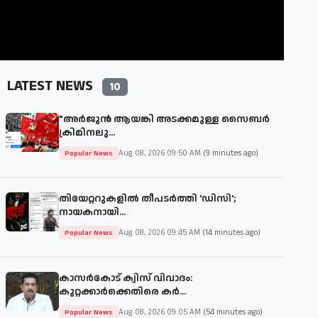
LATEST NEWS
10
"അര്‍ജുന്‍ ആയങ്കി അടക്കമുള്ള സൈബര്‍
ക്രിമിനലു...
Aug 08, 2026 09:50 AM
(9 minutes ago)
Popular News
തിയേറ്ററുകളില്‍ തീപടര്‍ത്തി 'ഡിസി';
നായകനായി...
Aug 08, 2026 09:45 AM
(14 minutes ago)
Popular News
കാസർകോട് ക്വിസ് വിവാദം:
കുറ്റക്കാർക്കെതിരെ കർ...
Aug 08, 2026 09:05 AM
(54 minutes ago)
Popular News