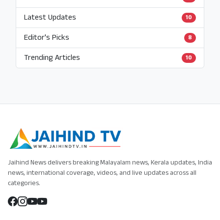
Latest Updates
10
Editor's Picks
8
Trending Articles
10
Jaihind News delivers breaking Malayalam news, Kerala updates, India
news, international coverage, videos, and live updates across all
categories.