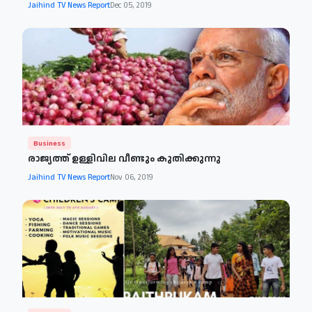
Jaihind TV News Report
Dec 05, 2019
Business
രാജ്യത്ത് ഉള്ളിവില വീണ്ടും കുതിക്കുന്നു
Jaihind TV News Report
Nov 06, 2019