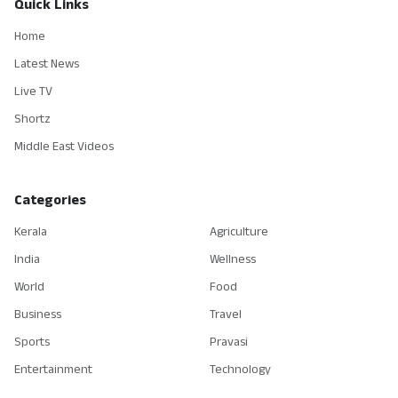
Quick Links
Home
Latest News
Live TV
Shortz
Middle East Videos
Categories
Kerala
Agriculture
India
Wellness
World
Food
Business
Travel
Sports
Pravasi
Entertainment
Technology