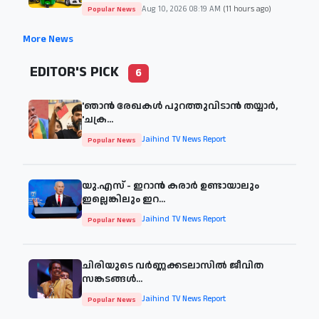
Aug 10, 2026 08:19 AM
(11 hours ago)
Popular News
More News
EDITOR'S PICK
6
'ഞാന്‍ രേഖകള്‍ പുറത്തുവിടാന്‍ തയ്യാര്‍,
'ചക്ര...
Jaihind TV News Report
Popular News
യു.എസ് - ഇറാൻ കരാർ ഉണ്ടായാലും
ഇല്ലെങ്കിലും ഇറ...
Jaihind TV News Report
Popular News
ചിരിയുടെ വര്‍ണ്ണക്കടലാസില്‍ ജീവിത
സങ്കടങ്ങള്‍...
Jaihind TV News Report
Popular News