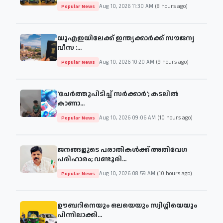
Aug 10, 2026 11:30 AM
(8 hours ago)
Popular News
യുഎഇയിലേക്ക് ഇന്ത്യക്കാര്‍ക്ക് സൗജന്യ
വീസ ​:...
Aug 10, 2026 10:20 AM
(9 hours ago)
Popular News
'ചേര്‍ത്തുപിടിച്ച് സര്‍ക്കാര്‍'; കടലില്‍
കാണാ...
Aug 10, 2026 09:06 AM
(10 hours ago)
Popular News
ജനങ്ങളുടെ പരാതികൾക്ക് അതിവേഗ
പരിഹാരം; വണ്ടൂരി...
Aug 10, 2026 08:59 AM
(10 hours ago)
Popular News
ഊബറിനെയും ഒലയെയും സ്വിഗ്ഗിയെയും
പിന്നിലാക്കി...