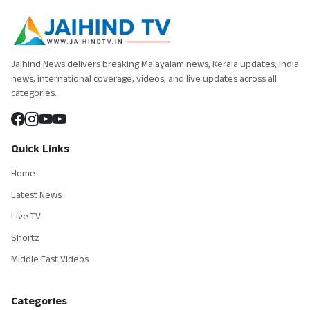
Jaihind News delivers breaking Malayalam news, Kerala updates, India
news, international coverage, videos, and live updates across all
categories.
Quick Links
Home
Latest News
Live TV
Shortz
Middle East Videos
Categories