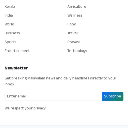
Kerala
Agriculture
India
Wellness
World
Food
Business
Travel
Sports
Pravasi
Entertainment
Technology
Newsletter
Get breaking Malayalam news and daily headlines directly to your
inbox.
Subscribe
We respect your privacy.