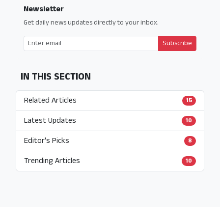
Newsletter
Get daily news updates directly to your inbox.
Subscribe
IN THIS SECTION
Related Articles
15
Latest Updates
10
Editor's Picks
8
Trending Articles
10