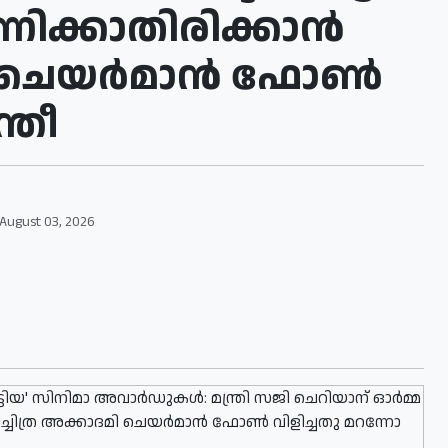
ക്കാതിരിക്കാന്‍
 ചെയര്‍മാന്‍ ഫോണ്‍
ത്രീ
August 03, 2026