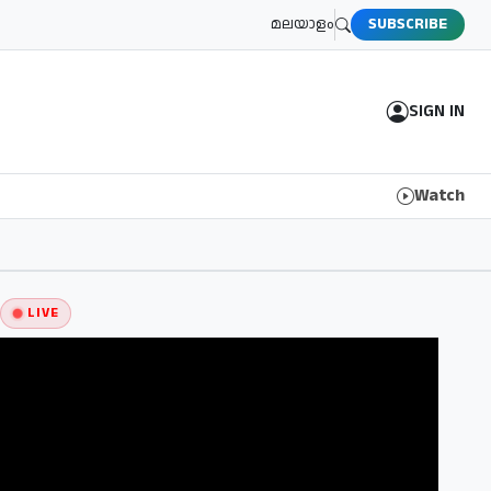
മലയാളം
SUBSCRIBE
SIGN IN
Watch
LIVE