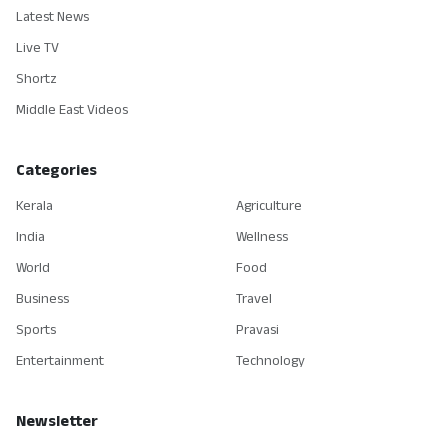
Latest News
Live TV
Shortz
Middle East Videos
Categories
Kerala
Agriculture
India
Wellness
World
Food
Business
Travel
Sports
Pravasi
Entertainment
Technology
Newsletter