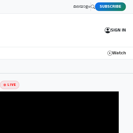
മലയാളം
SUBSCRIBE
SIGN IN
Watch
LIVE