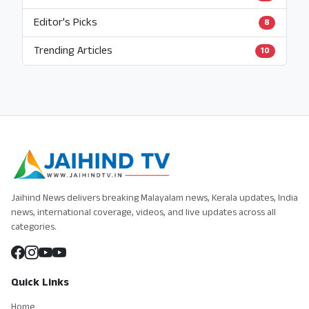
Editor's Picks
8
Trending Articles
10
Jaihind News delivers breaking Malayalam news, Kerala updates, India
news, international coverage, videos, and live updates across all
categories.
Quick Links
Home