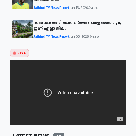
Jaihind TV News Report
Jun 13, 2026
4,595
സംസ്ഥാനത്ത് കാലവര്‍ഷം നാളെയെത്തും;
ഇന്ന് എല്ലാ ജില...
Jaihind TV News Report
Jun 03, 2026
4,319
LIVE