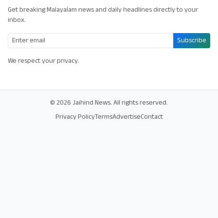
Get breaking Malayalam news and daily headlines directly to your
inbox.
Subscribe
We respect your privacy.
© 2026 Jaihind News. All rights reserved.
Privacy Policy
Terms
Advertise
Contact