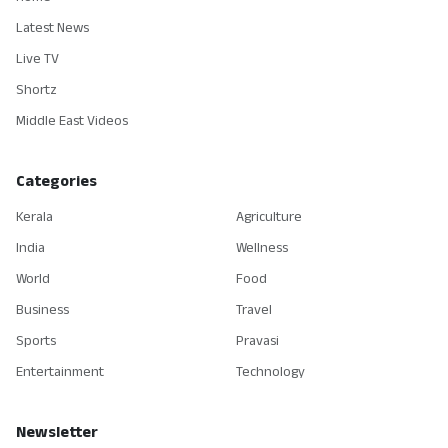
Latest News
Live TV
Shortz
Middle East Videos
Categories
Kerala
Agriculture
India
Wellness
World
Food
Business
Travel
Sports
Pravasi
Entertainment
Technology
Newsletter