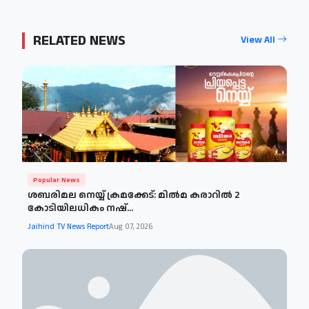
RELATED NEWS
View All
Popular News
ശബരിമല നെയ്യ് ക്രമക്കേട്: മിൽമ കരാറിൽ 2
കോടിയിലധികം നഷ്...
Jaihind TV News Report
Aug 07, 2026