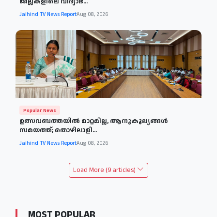
ജില്ലകളിലെ വിദ്യാഭ...
Jaihind TV News Report
Aug 08, 2026
Popular News
ഉത്സവബത്തയിൽ മാറ്റമില്ല, ആനുകൂല്യങ്ങൾ
സമയത്ത്; തൊഴിലാളി...
Jaihind TV News Report
Aug 08, 2026
Load More (9 articles)
MOST POPULAR