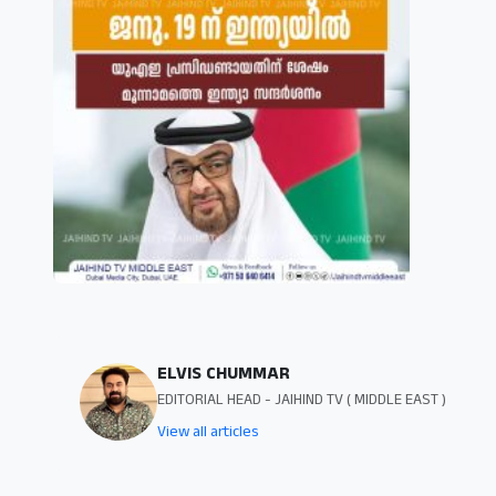
ELVIS CHUMMAR
EDITORIAL HEAD - JAIHIND TV ( MIDDLE EAST )
View all articles