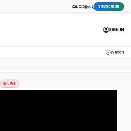
മലയാളം
SUBSCRIBE
SIGN IN
Watch
LIVE