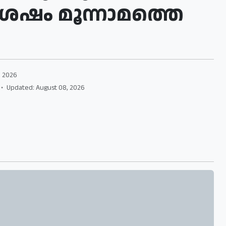
ശേഷം മൂന്നാമത്തെ
, 2026
•
Updated: August 08, 2026