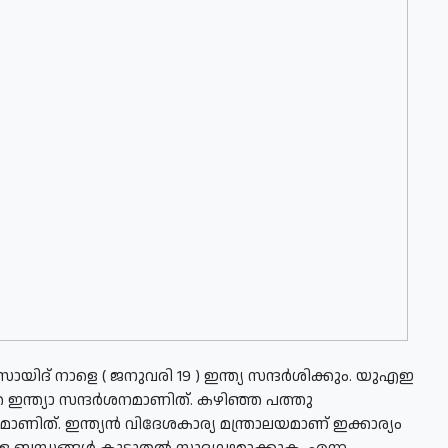
യിദ് നാളെ ( ജനുവരി 19 ) ഇന്ത്യ സന്ദര്‍ശിക്കും. യുഎഇ
 ഇന്ത്യാ സന്ദര്‍ശനമാണിത്. കഴിഞ്ഞ പത്തു
ണിത്. ഇന്ത്യന്‍ വിദേശകാര്യ മന്ത്രാലയമാണ് ഇക്കാര്യം