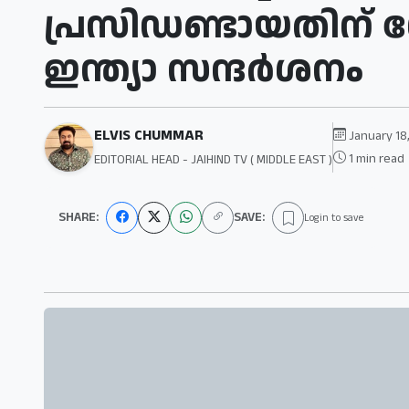
പ്രസിഡണ്ടായതിന് 
ഇന്ത്യാ സന്ദര്‍ശനം
ELVIS CHUMMAR
January 18
1 min read
EDITORIAL HEAD - JAIHIND TV ( MIDDLE EAST )
SHARE:
SAVE:
Login to save