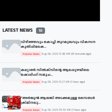
LATEST NEWS
10
വിഴിഞ്ഞവും കൊച്ചി തുറമുഖവും വികസന
കുതിപ്പിലേക...
Aug 08, 2026 10:48 AM
(51 minutes ago)
Popular News
കല്യാൺ സിൽക്സിന്റെ ആലപ്പുഴയിലെ
ഷോപ്പിംഗ് സമുച...
Aug 08, 2026 10:27 AM
(1 hour ago)
Popular News
"അര്‍ജുന്‍ ആയങ്കി അടക്കമുള്ള സൈബര്‍
ക്രിമിനലു...
Aug 08, 2026 09:50 AM
(1 hour ago)
Popular News