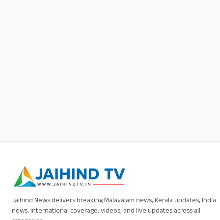
Jaihind News delivers breaking Malayalam news, Kerala updates, India
news, international coverage, videos, and live updates across all