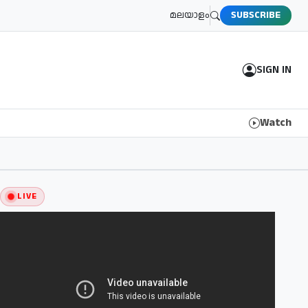
മലയാളം
SUBSCRIBE
SIGN IN
Watch
LIVE