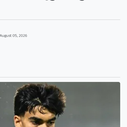
August 05, 2026