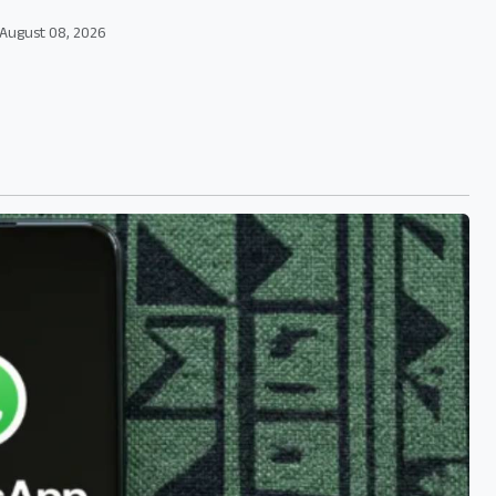
August 08, 2026