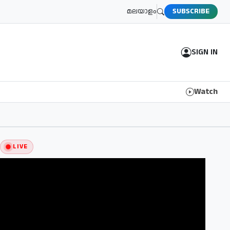
മലയാളം
SUBSCRIBE
SIGN IN
Watch
LIVE