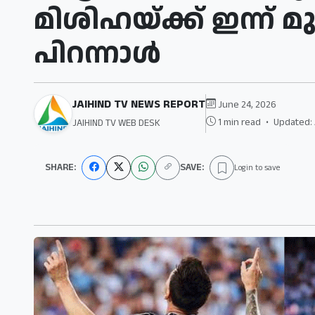
മിശിഹയ്ക്ക് ഇന്ന് മ
പിറന്നാൾ
JAIHIND TV NEWS REPORT
June 24, 2026
1 min read
•
Updated: 
JAIHIND TV WEB DESK
SHARE:
SAVE:
Login to save