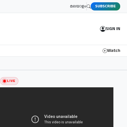
മലയാളം
SUBSCRIBE
SIGN IN
Watch
LIVE