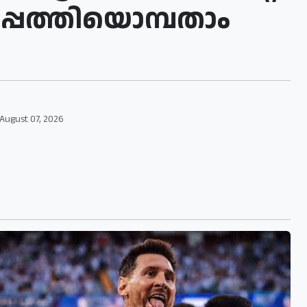
ുപ്പത്തിയൊമ്പതാം
August 07, 2026