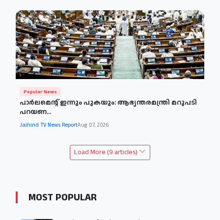
Popular News
പാര്‍ലമെന്റ് ഇന്നും പുകയും: ആഭ്യന്തരമന്ത്രി മറുപടി
പറയണ...
Jaihind TV News Report
Aug 07, 2026
Load More (9 articles)
MOST POPULAR