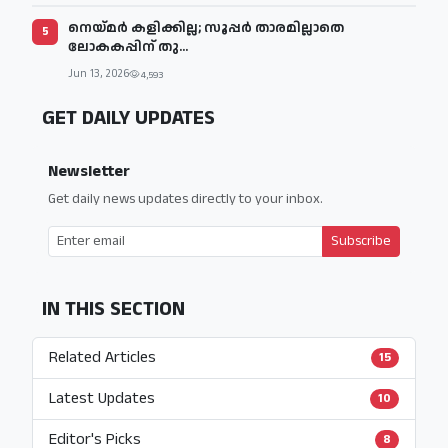
നെയ്മര്‍ കളിക്കില്ല; സൂപ്പര്‍ താരമില്ലാതെ
5
ലോകകപ്പിന് തു...
Jun 13, 2026
4,593
GET DAILY UPDATES
Newsletter
Get daily news updates directly to your inbox.
Subscribe
IN THIS SECTION
Related Articles
15
Latest Updates
10
Editor's Picks
8