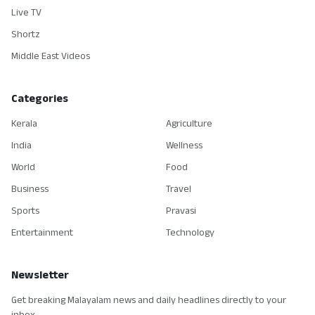
Live TV
Shortz
Middle East Videos
Categories
Kerala
Agriculture
India
Wellness
World
Food
Business
Travel
Sports
Pravasi
Entertainment
Technology
Newsletter
Get breaking Malayalam news and daily headlines directly to your