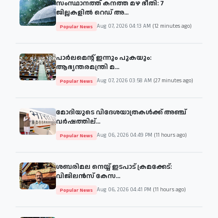
സംസ്ഥാനത്ത് കനത്ത മഴ ഭീതി: 7
ജില്ലകളിൽ റെഡ് അ...
Aug 07, 2026 04:13 AM
(12 minutes ago)
Popular News
പാര്‍ലമെന്റ് ഇന്നും പുകയും:
ആഭ്യന്തരമന്ത്രി മ...
Aug 07, 2026 03:58 AM
(27 minutes ago)
Popular News
മോദിയുടെ വിദേശയാത്രകള്‍ക്ക് അഞ്ച്
വര്‍ഷത്തില്...
Aug 06, 2026 04:49 PM
(11 hours ago)
Popular News
ശബരിമല നെയ്യ് ഇടപാട് ക്രമക്കേട്:
വിജിലൻസ് കേസ...
Aug 06, 2026 04:41 PM
(11 hours ago)
Popular News