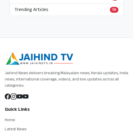
Trending Articles
10
Jaihind News delivers breaking Malayalam news, Kerala updates, India
news, international coverage, videos, and live updates across all
categories.
Quick Links
Home
Latest News