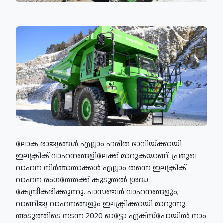
ലോക രാജ്യങ്ങൾ എല്ലാം ഹരിത ഭാവിയ്ക്കായി
ഇലക്ട്രിക് വാഹനങ്ങളിലേക്ക് മാറുകയാണ്. പ്രമുഖ
വാഹന നിർമ്മാതാക്കൾ എല്ലാം തന്നെ ഇലക്ട്രിക്
വാഹന രംഗത്തേക്ക് കൂടുതൽ ശ്രദ്ധ
കേന്ദ്രീകരിക്കുന്നു. പാസഞ്ചർ വാഹനങ്ങളും,
വാണിജ്യ വാഹനങ്ങളും ഇലക്ട്രിക്കായി മാറുന്നു.
അടുത്തിടെ നടന്ന 2020 ഓട്ടോ എക്‌സ്‌പോയിൽ നാം