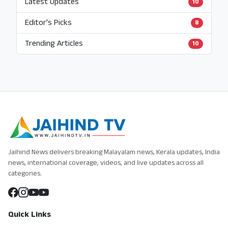
Latest Updates
10
Editor's Picks
8
Trending Articles
10
Jaihind News delivers breaking Malayalam news, Kerala updates, India
news, international coverage, videos, and live updates across all
categories.
Quick Links