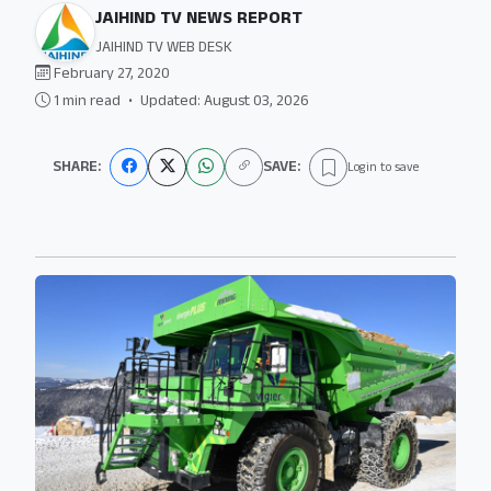
JAIHIND TV NEWS REPORT
JAIHIND TV WEB DESK
February 27, 2020
1 min read
•
Updated: August 03, 2026
SHARE:
SAVE:
Login to save