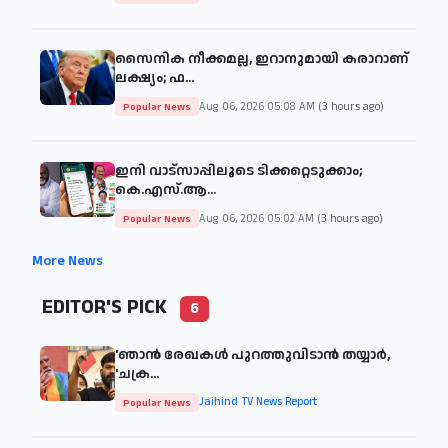
സൈനിക നീക്കമല്ല, ഇറാനുമായി കരാറാണ്
ലക്ഷ്യം; ഫ...
Aug 06, 2026 05:08 AM
(3 hours ago)
Popular News
ഇനി വാട്സാപ്പിലൂടെ ടിക്കറ്റെടുക്കാം;
കെ.എസ്.ആ...
Aug 06, 2026 05:02 AM
(3 hours ago)
Popular News
More News
EDITOR'S PICK
6
'ഞാന്‍ രേഖകള്‍ പുറത്തുവിടാന്‍ തയ്യാര്‍,
'ചക്ര...
Jaihind TV News Report
Popular News