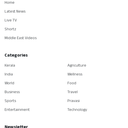
Home
Latest News
Live TV
Shortz
Middle East Videos
Categories
Kerala
Agriculture
India
Wellness
World
Food
Business
Travel
Sports
Pravasi
Entertainment
Technology
Newsletter