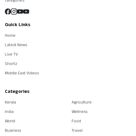
categories.
Quick Links
Home
Latest News
Live TV
Shortz
Middle East Videos
Categories
Kerala
Agriculture
India
Wellness
World
Food
Business
Travel