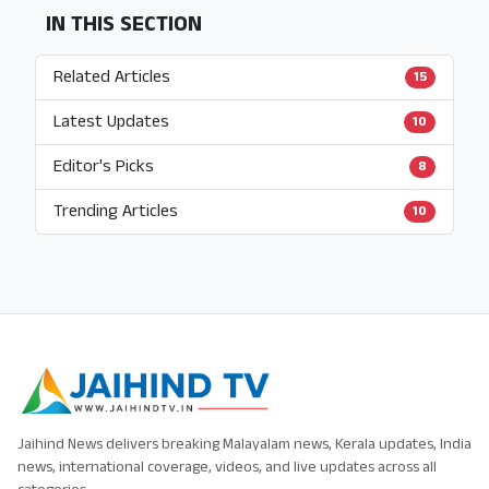
IN THIS SECTION
Related Articles
15
Latest Updates
10
Editor's Picks
8
Trending Articles
10
Jaihind News delivers breaking Malayalam news, Kerala updates, India
news, international coverage, videos, and live updates across all