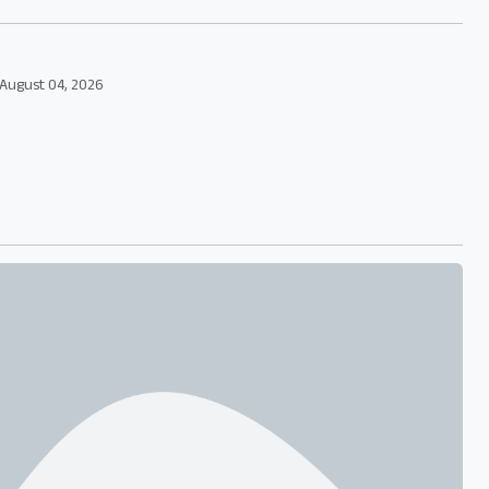
August 04, 2026