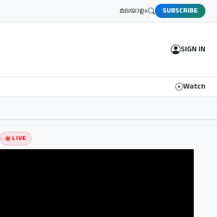
മലയാളം
SUBSCRIBE
SIGN IN
Watch
LIVE