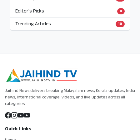
Editor's Picks
8
Trending Articles
10
Jaihind News delivers breaking Malayalam news, Kerala updates, India
news, international coverage, videos, and live updates across all
categories.
Quick Links