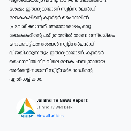
ആതിഥേയത്വം വഹിച്ച 1954-ലെ ലോകകപ്പിന്
ശേഷം ഇതാദ്യമായാണ് സ്വിറ്റ്സര്‍ലന്‍ഡ്
ലോകകപ്പിന്റെ ക്വാര്‍ട്ടര്‍ ഫൈനലില്‍
പ്രവേശിക്കുന്നത്. അതോടൊപ്പം, ഒരു
ലോകകപ്പിന്റെ ചരിത്രത്തില്‍ തന്നെ ഒന്നിലധികം
നോക്കൗട്ട് മത്സരങ്ങള്‍ സ്വിറ്റ്സര്‍ലന്‍ഡ്
വിജയിക്കുന്നതും ഇതാദ്യമായാണ്. ക്വാര്‍ട്ടര്‍
ഫൈനലില്‍ നിലവിലെ ലോക ചാമ്പ്യന്മാരായ
അര്‍ജന്റീനയാണ് സ്വിറ്റ്സര്‍ലന്‍ഡിന്റെ
എതിരാളികള്‍.
Jaihind TV News Report
Jaihind TV Web Desk
View all articles