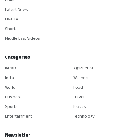
Home
Latest News
Live TV
Shortz
Middle East Videos
Categories
Kerala
Agriculture
India
Wellness
World
Food
Business
Travel
Sports
Pravasi
Entertainment
Technology
Newsletter