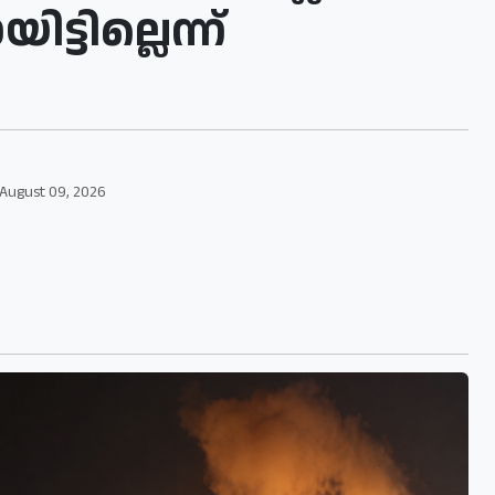
്ടില്ലെന്ന്
August 09, 2026