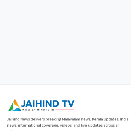
Jaihind News delivers breaking Malayalam news, Kerala updates, India
news, international coverage, videos, and live updates across all