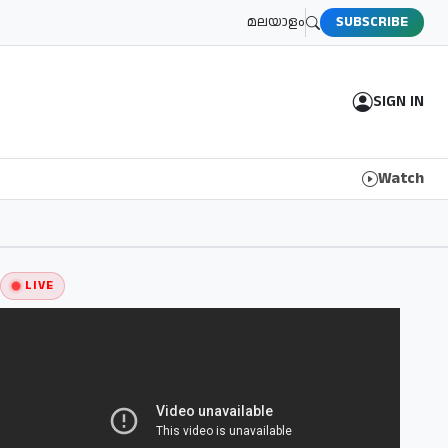
മലയാളം
SUBSCRIBE
SIGN IN
Watch
LIVE