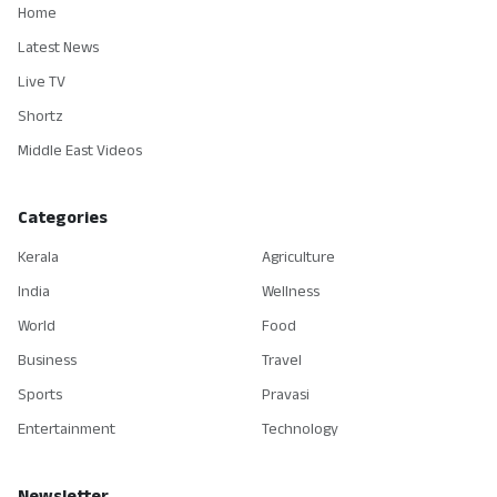
Home
Latest News
Live TV
Shortz
Middle East Videos
Categories
Kerala
Agriculture
India
Wellness
World
Food
Business
Travel
Sports
Pravasi
Entertainment
Technology
Newsletter