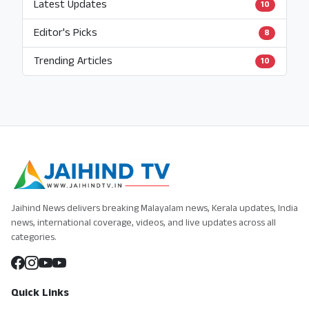
Latest Updates
10
Editor's Picks
8
Trending Articles
10
Jaihind News delivers breaking Malayalam news, Kerala updates, India
news, international coverage, videos, and live updates across all
categories.
Quick Links