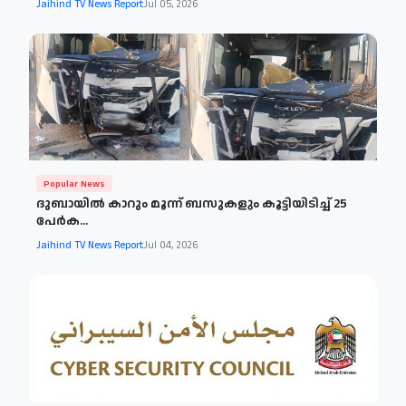
Jaihind TV News Report
Jul 05, 2026
Popular News
ദുബായില്‍ കാറും മൂന്ന് ബസുകളും കൂട്ടിയിടിച്ച് 25
പേര്‍ക...
Jaihind TV News Report
Jul 04, 2026