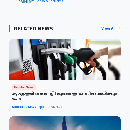
View all articles
RELATED NEWS
View All
Popular News
യു.എ.ഇയില്‍ ഓഗസ്റ്റ് 1 മുതല്‍ ഇന്ധനവില വര്‍ധിക്കും;
പെട...
Jaihind TV News Report
Jul 31, 2026