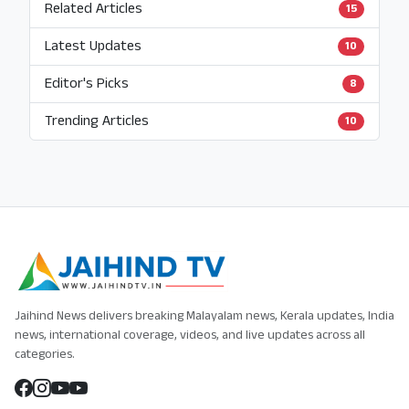
Related Articles
15
Latest Updates
10
Editor's Picks
8
Trending Articles
10
Jaihind News delivers breaking Malayalam news, Kerala updates, India
news, international coverage, videos, and live updates across all
categories.