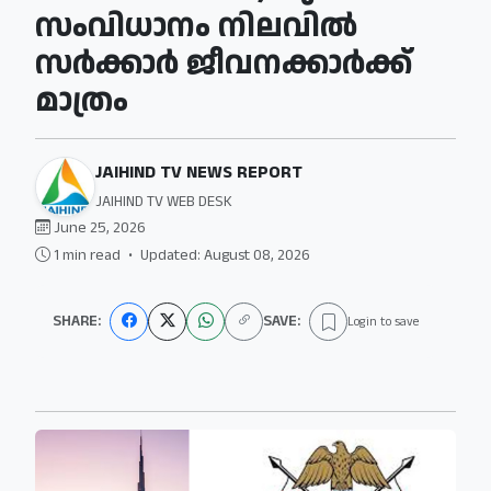
സംവിധാനം നിലവില്‍
സര്‍ക്കാര്‍ ജീവനക്കാര്‍ക്ക്
മാത്രം
JAIHIND TV NEWS REPORT
JAIHIND TV WEB DESK
June 25, 2026
1 min read
•
Updated: August 08, 2026
SHARE:
SAVE:
Login to save