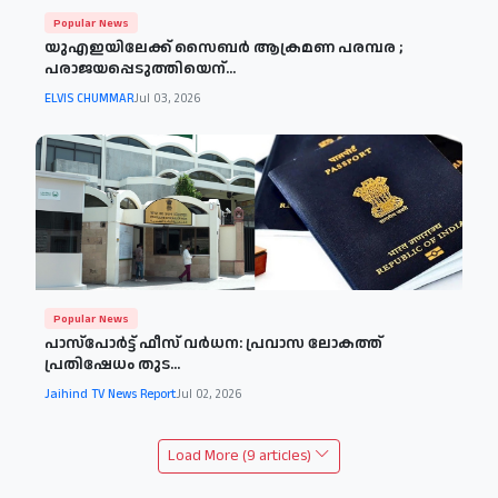
Popular News
യുഎഇയിലേക്ക് സൈബര്‍ ആക്രമണ പരമ്പര ;
പരാജയപ്പെടുത്തിയെന്...
ELVIS CHUMMAR
Jul 03, 2026
Popular News
പാസ്പോര്‍ട്ട് ഫീസ് വര്‍ധന: പ്രവാസ ലോകത്ത്
പ്രതിഷേധം തുട...
Jaihind TV News Report
Jul 02, 2026
Load More (9 articles)