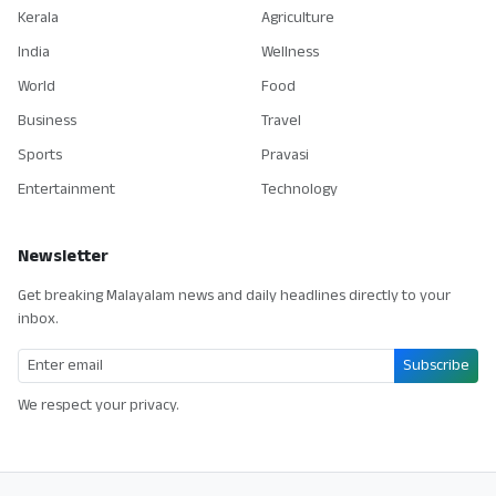
Kerala
Agriculture
India
Wellness
World
Food
Business
Travel
Sports
Pravasi
Entertainment
Technology
Newsletter
Get breaking Malayalam news and daily headlines directly to your
inbox.
Subscribe
We respect your privacy.