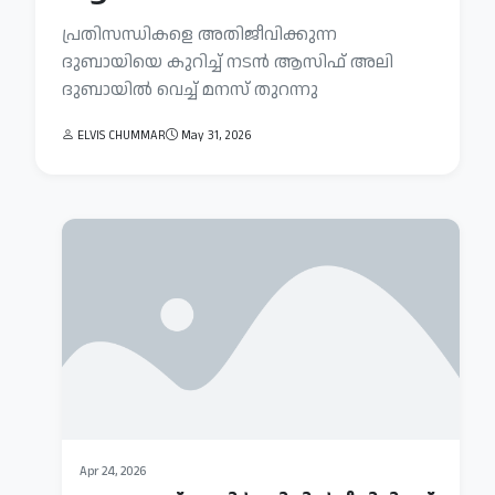
പ്രതിസന്ധികളെ അതിജീവിക്കുന്ന
ദുബായിയെ കുറിച്ച് നടന്‍ ആസിഫ് അലി
ദുബായില്‍ വെച്ച് മനസ് തുറന്നു
ELVIS CHUMMAR
May 31, 2026
May
Apr 24, 2026
01,