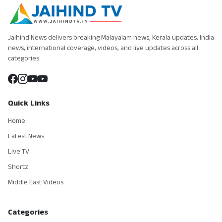
Jaihind News delivers breaking Malayalam news, Kerala updates, India
news, international coverage, videos, and live updates across all
categories.
Quick Links
Home
Latest News
Live TV
Shortz
Middle East Videos
Categories