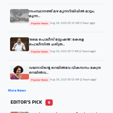
സംസ്ഥാനത്ത് മഴ മുന്നറിയിപ്പില്‍ മാറ്റം;
മൂന്ന...
Aug 06, 2026 09:30 AM
(1 hour ago)
Popular News
'മൈ പൊലീസ് സ്റ്റേഷന്‍': കേരള
പൊലീസില്‍ ചരിത്ര...
Aug 06, 2026 09:17 AM
(2 hours ago)
Popular News
വയനാടിന്റെ റെയില്‍വേ വികസനം: കേന്ദ്ര
റെയില്‍വ...
Aug 06, 2026 08:53 AM
(2 hours ago)
Popular News
More News
EDITOR'S PICK
6