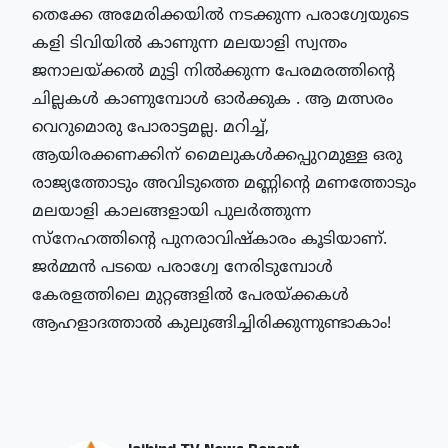
തെക്കേ അമേരിക്കയില്‍ നടക്കുന്ന പരാഗ്വേയുടെ 
കളി ടിവിയില്‍ കാണുന്ന മലയാളി സ്വന്തം 
ജനാലയ്ക്കല്‍ മുട്ടി നില്‍ക്കുന്ന പേരമരത്തിന്റെ 
ചില്ലകള്‍ കാണുമ്പോള്‍ ഓര്‍ക്കുക . ആ മത്സരം 
വെറുമൊരു പോരാട്ടമല്ല. മറിച്ച്, 
ആയിരക്കണക്കിന് മൈലുകള്‍ക്കപ്പുറമുള്ള ഒരു 
രാജ്യത്തോടും അവിടുത്തെ മണ്ണിന്റെ മണത്തോടും 
മലയാളി കാലങ്ങളായി പുലര്‍ത്തുന്ന 
സ്‌നേഹത്തിന്റെ പുനരാവിഷ്‌കാരം കൂടിയാണ്. 
ജര്‍മ്മന്‍ പടയെ പരാഗ്വേ നേരിടുമ്പോള്‍ 
കേരളത്തിലെ മുറ്റങ്ങളില്‍ പേരയ്ക്കകള്‍ 
ആഹളാദത്താല്‍ കുലുങ്ങിച്ചിരിക്കുന്നുണ്ടാകാം!