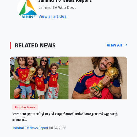
Jaihind TV News Report
Jaihind TV Web Desk
View all articles
RELATED NEWS
View All
Popular News
'ഞാന്‍ ഈ നീട്ടി മുടി വളര്‍ത്തിയിരിക്കുന്നത് എന്റെ
മകന്...
Jaihind TV News Report
Jul 24, 2026