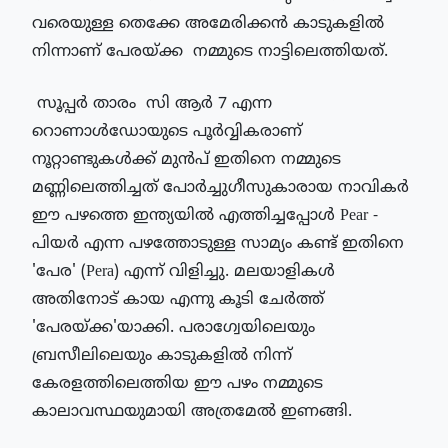
വരെയുള്ള തെക്കേ അമേരിക്കന്‍ കാടുകളില്‍ 
നിന്നാണ് പേരയ്ക്ക  നമ്മുടെ നാട്ടിലെത്തിയത്.
 സൂപ്പര്‍ താരം  സി ആര്‍ 7 എന്ന 
റൊണാള്‍ഡോയുടെ പൂര്‍വ്വികരാണ് 
നൂറ്റാണ്ടുകള്‍ക്ക് മുന്‍പ് ഇതിനെ നമ്മുടെ 
മണ്ണിലെത്തിച്ചത് പോര്‍ച്ചുഗീസുകാരായ നാവികര്‍  
ഈ പഴത്തെ ഇന്ത്യയില്‍ എത്തിച്ചപ്പോള്‍ Pear - 
പിയര്‍ എന്ന പഴത്തോടുള്ള സാമ്യം കണ്ട് ഇതിനെ 
'പേര' (Pera) എന്ന് വിളിച്ചു. മലയാളികള്‍ 
അതിനോട് കായ എന്നു കൂടി ചേര്‍ത്ത് 
'പേരയ്ക്ക'യാക്കി. പരാഗ്വേയിലെയും 
ബ്രസീലിലെയും കാടുകളില്‍ നിന്ന് 
കേരളത്തിലെത്തിയ ഈ പഴം നമ്മുടെ 
കാലാവസ്ഥയുമായി അത്രമേല്‍ ഇണങ്ങി.