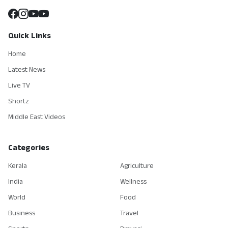
Quick Links
Home
Latest News
Live TV
Shortz
Middle East Videos
Categories
Kerala
Agriculture
India
Wellness
World
Food
Business
Travel