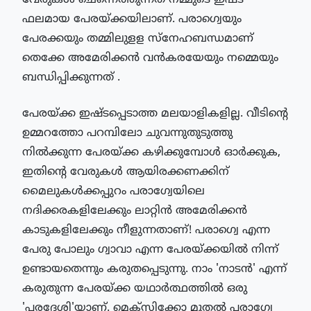
ഫലമായ പേരയ്ക്കയിലാണ്. പരാഗ്വെയും 
പേരക്കയും തമ്മിലുളള സ്‌നേഹബന്ധമാണ് 
തെക്കേ അമേരിക്കന്‍ വന്‍കരയേയും നമ്മെയും 
ബന്ധിപ്പിക്കുന്നത് .
പേരയ്ക്ക ഇഷ്ടപ്പെടാത്ത മലയാളികളില്ല. വീടിന്റെ 
ഉമ്മറത്തോ പറമ്പിലോ ചുവന്നുതുടുത്തു 
നില്‍ക്കുന്ന പേരയ്ക്ക കഴിക്കുമ്പോള്‍ ഓര്‍ക്കുക, 
ഇതിന്റെ വേരുകള്‍ ആയിരക്കണക്കിന് 
മൈലുകള്‍ക്കപ്പുറം പരാഗ്വേയിലെ 
നദിക്കരകളിലേക്കും ലാറ്റിന്‍ അമേരിക്കന്‍ 
കാടുകളിലേക്കും നീളുന്നതാണ്! പരാഗ്വെ എന്ന 
പേരു പോലും ഗ്വാവാ എന്ന പേരയ്ക്കയില്‍ നിന്ന് 
ഉണ്ടായതെന്നും കരുതപ്പെടുന്നു. നാം 'നാടന്‍' എന്ന് 
കരുതുന്ന പേരയ്ക്ക യഥാര്‍ത്ഥത്തില്‍ ഒരു 
'പരദേശി'യാണ്. മെക്‌സിക്കോ മുതല്‍ പരാഗ്വേ 