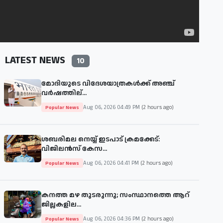
LATEST NEWS
10
മോദിയുടെ വിദേശയാത്രകള്‍ക്ക് അഞ്ച്
വര്‍ഷത്തില്...
Aug 06, 2026 04:49 PM
(2 hours ago)
Popular News
ശബരിമല നെയ്യ് ഇടപാട് ക്രമക്കേട്:
വിജിലൻസ് കേസ...
Aug 06, 2026 04:41 PM
(2 hours ago)
Popular News
കനത്ത മഴ തുടരുന്നു; സംസ്ഥാനത്തെ ആറ്
ജില്ലകളില...
Aug 06, 2026 04:36 PM
(2 hours ago)
Popular News