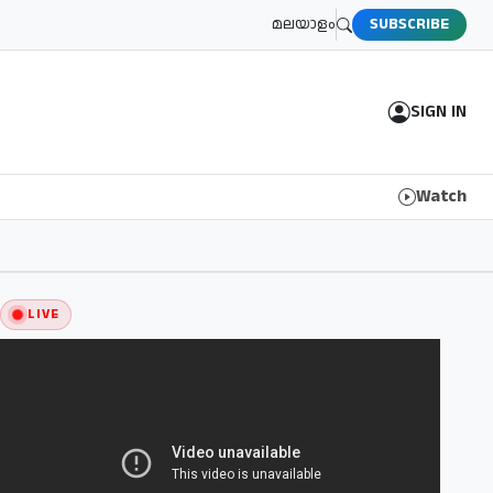
മലയാളം
SUBSCRIBE
SIGN IN
Watch
LIVE