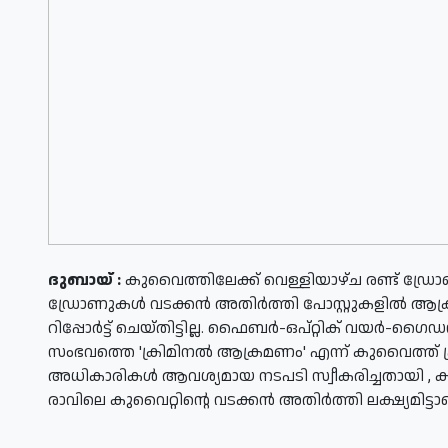
ദുബായ് :
കുവൈത്തിലേക്ക് വെള്ളിയാഴ്ച രണ്ട് ഡ്രോണ്
ഡ്രോണുകള്‍ വടക്കന്‍ അതിര്‍ത്തി പോസ്റ്റുകളില്‍ ആ
റിപ്പോര്‍ട്ട് ചെയ്തിട്ടില്ല. ഫൈബര്‍-ഒപ്റ്റിക് വയര്
സംഭവത്തെ 'ക്രിമിനല്‍ ആക്രമണം' എന്ന് കുവൈത്ത് പ
അധികാരികള്‍ ആവശ്യമായ നടപടി സ്വീകരിച്ചതായി , കു
രാവിലെ കുവൈറ്റിന്റെ വടക്കന്‍ അതിര്‍ത്തി ലക്ഷ്യമിട