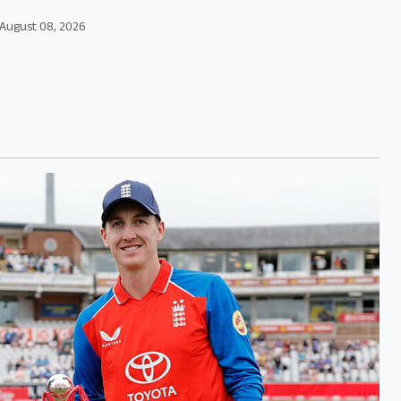
August 08, 2026