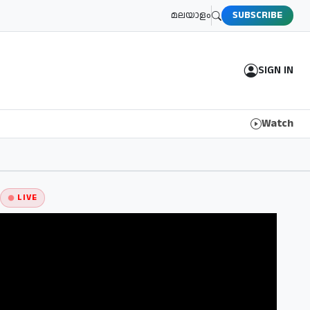
മലയാളം
SUBSCRIBE
SIGN IN
Watch
LIVE