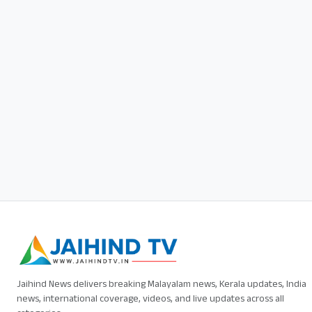
Jaihind News delivers breaking Malayalam news, Kerala updates, India
news, international coverage, videos, and live updates across all