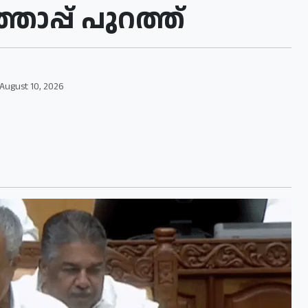
താപ്പ് പുറത്ത്
August 10, 2026