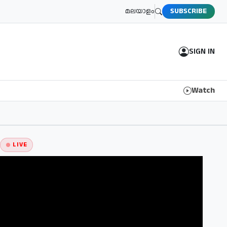
മലയാളം
SUBSCRIBE
SIGN IN
Watch
LIVE