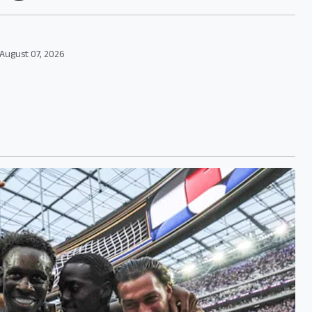
August 07, 2026