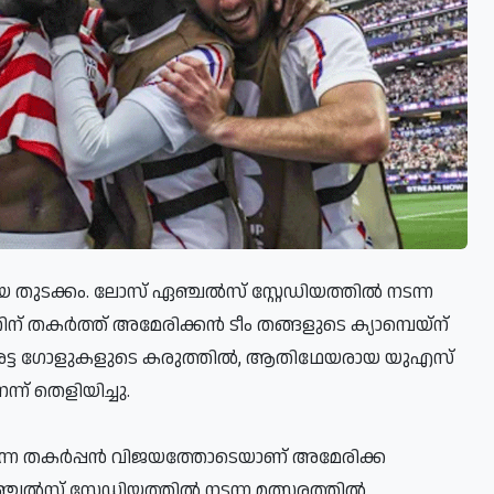
 തുടക്കം. ലോസ് ഏഞ്ചല്‍സ് സ്റ്റേഡിയത്തില്‍ നടന്ന
് തകര്‍ത്ത് അമേരിക്കന്‍ ടീം തങ്ങളുടെ ക്യാമ്പെയ്ന്
െ ഇരട്ട ഗോളുകളുടെ കരുത്തില്‍, ആതിഥേയരായ യുഎസ്
ന് തെളിയിച്ചു.
ന്ന തകര്‍പ്പന്‍ വിജയത്തോടെയാണ് അമേരിക്ക
ചല്‍സ് സ്റ്റേഡിയത്തില്‍ നടന്ന മത്സരത്തില്‍