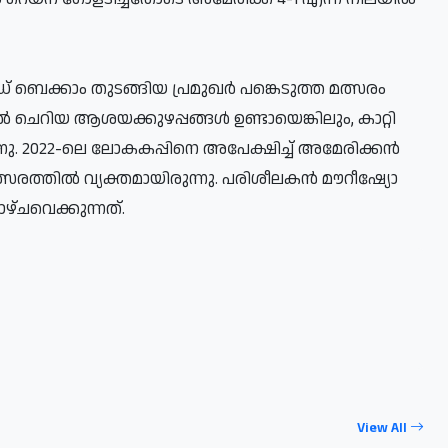
ബെക്കാം തുടങ്ങിയ പ്രമുഖര്‍ പങ്കെടുത്ത മത്സരം
ചെറിയ ആശയക്കുഴപ്പങ്ങള്‍ ഉണ്ടായെങ്കിലും, കാറ്റി
ു. 2022-ലെ ലോകകപ്പിനെ അപേക്ഷിച്ച് അമേരിക്കന്‍
സരത്തില്‍ വ്യക്തമായിരുന്നു. പരിശീലകന്‍ മൗറീഷ്യോ
ാഴ്ചവെക്കുന്നത്.
View All