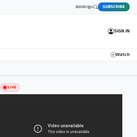
മലയാളം
SUBSCRIBE
SIGN IN
Watch
LIVE