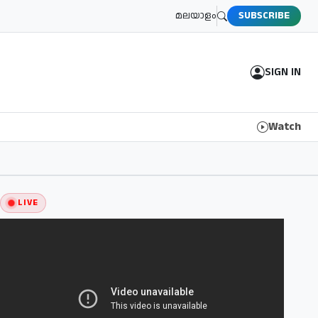
മലയാളം
SUBSCRIBE
SIGN IN
Watch
LIVE