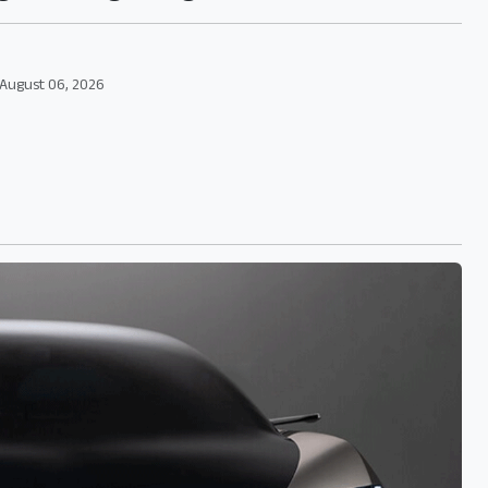
August 06, 2026