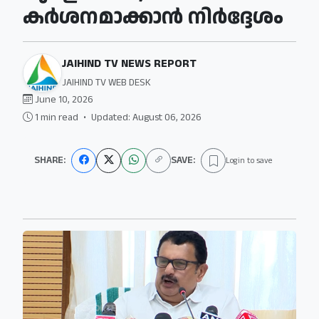
കര്‍ശനമാക്കാന്‍ നിര്‍ദ്ദേശം
JAIHIND TV NEWS REPORT
JAIHIND TV WEB DESK
June 10, 2026
1 min read
•
Updated: August 06, 2026
SHARE:
SAVE:
Login to save