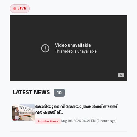
LIVE
LATEST NEWS
10
മോദിയുടെ വിദേശയാത്രകള്‍ക്ക് അഞ്ച്
വര്‍ഷത്തില്...
Aug 06, 2026 04:49 PM
(2 hours ago)
Popular News