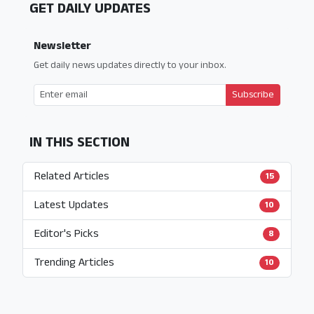
GET DAILY UPDATES
Newsletter
Get daily news updates directly to your inbox.
Subscribe
IN THIS SECTION
Related Articles
15
Latest Updates
10
Editor's Picks
8
Trending Articles
10