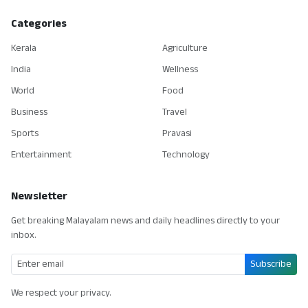
Categories
Kerala
Agriculture
India
Wellness
World
Food
Business
Travel
Sports
Pravasi
Entertainment
Technology
Newsletter
Get breaking Malayalam news and daily headlines directly to your
inbox.
Subscribe
We respect your privacy.