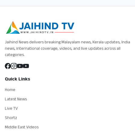
Jaihind News delivers breaking Malayalam news, Kerala updates, India
news, international coverage, videos, and live updates across all
categories.
Quick Links
Home
Latest News
Live TV
Shortz
Middle East Videos