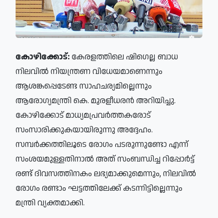
കോഴിക്കോട്:
കേരളത്തിലെ ഷിഗെല്ല ബാധ
നിലവില്‍ നിയന്ത്രണ വിധേയമാണെന്നും
ആശങ്കപ്പെടേണ്ട സാഹചര്യമില്ലെന്നും
ആരോഗ്യമന്ത്രി കെ. മുരളീധരന്‍ അറിയിച്ചു.
കോഴിക്കോട് മാധ്യമപ്രവര്‍ത്തകരോട്
സംസാരിക്കുകയായിരുന്നു അദ്ദേഹം.
സമ്പര്‍ക്കത്തിലൂടെ രോഗം പടരുന്നുണ്ടോ എന്ന്
സംശയമുള്ളതിനാല്‍ അത് സംബന്ധിച്ച റിപ്പോര്‍ട്ട്
രണ്ട് ദിവസത്തിനകം ലഭ്യമാക്കുമെന്നും, നിലവില്‍
രോഗം രണ്ടാം ഘട്ടത്തിലേക്ക് കടന്നിട്ടില്ലെന്നും
മന്ത്രി വ്യക്തമാക്കി.