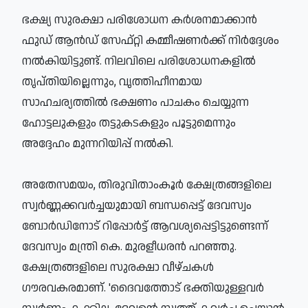
ഭക്ഷ്യ സുരക്ഷാ പരിശോധന കര്‍ശനമാക്കാന്‍
ഫുഡ് ആന്‍ഡ് സേഫ്റ്റി കമ്മീഷണര്‍ക്ക് നിര്‍ദ്ദേശം
നല്‍കിയിട്ടുണ്ട്. നിലവിലെ പരിശോധനകളില്‍
തൃപ്തിയില്ലെന്നും, വൃത്തിഹീനമായ
സാഹചര്യത്തില്‍ ഭക്ഷണം പാചകം ചെയ്യുന്ന
ഹോട്ടലുകളും തട്ടുകടകളും പൂട്ടുമെന്നും
അദ്ദേഹം മുന്നറിയിപ്പ് നല്‍കി.
അതേസമയം, തിരുവിതാംകൂര്‍ ക്ഷേത്രങ്ങളിലെ
സ്വര്‍ണ്ണക്കവര്‍ച്ചയുമായി ബന്ധപ്പെട്ട് ദേവസ്വം
ബോര്‍ഡിനോട് റിപ്പോര്‍ട്ട് ആവശ്യപ്പെട്ടിട്ടുണ്ടെന്ന്
ദേവസ്വം മന്ത്രി കെ. മുരളീധരന്‍ പറഞ്ഞു.
ക്ഷേത്രങ്ങളിലെ സുരക്ഷാ വീഴ്ചകള്‍
ഗൗരവകരമാണ്. 'ദൈവത്തോട് ഭക്തിയുള്ളവര്‍