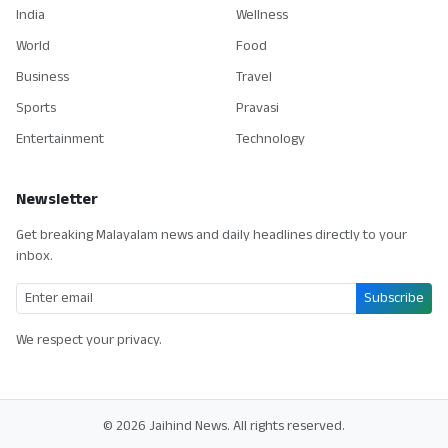
India
Wellness
World
Food
Business
Travel
Sports
Pravasi
Entertainment
Technology
Newsletter
Get breaking Malayalam news and daily headlines directly to your
inbox.
Subscribe
We respect your privacy.
© 2026 Jaihind News. All rights reserved.