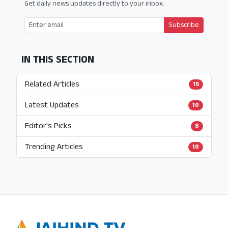
Get daily news updates directly to your inbox.
Subscribe
IN THIS SECTION
Related Articles
15
Latest Updates
10
Editor's Picks
8
Trending Articles
10