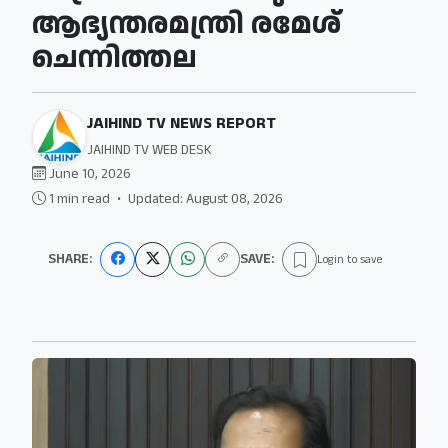
ആഭ്യന്തരമന്ത്രി രമേശ്
ചെന്നിത്തല
JAIHIND TV NEWS REPORT
JAIHIND TV WEB DESK
June 10, 2026
1 min read
•
Updated: August 08, 2026
SHARE:
SAVE:
Login to save