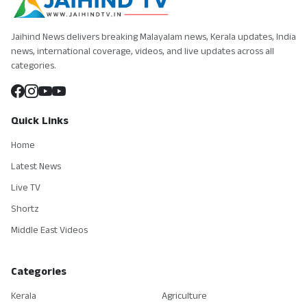
Jaihind News delivers breaking Malayalam news, Kerala updates, India
news, international coverage, videos, and live updates across all
categories.
Quick Links
Home
Latest News
Live TV
Shortz
Middle East Videos
Categories
Kerala
Agriculture