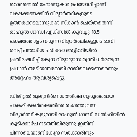
മൊബൈല്‍ ഫോണുകള്‍ ഉപയോഗിച്ചാണ്
ലക്ഷക്കണക്കിന് വിദ്യാര്‍ത്ഥികളുടെ
ഉത്തരക്കടലാസുകള്‍ സ്‌കാന്‍ ചെയ്തതെന്ന്
രാഹുല്‍ ഗാന്ധി എക്‌സില്‍ കുറിച്ചു. 18.5
ലക്ഷത്തോളം വരുന്ന വിദ്യാര്‍ത്ഥികളുടെ ഭാവി
വെച്ച് പന്താടിയ പരീക്ഷാ അട്ടിമറിയില്‍
പ്രതിഷേധിച്ച് കേന്ദ്ര വിദ്യാഭ്യാസ മന്ത്രി ധര്‍മ്മേന്ദ്ര
പ്രധാന്‍ അടിയന്തരമായി രാജിവെക്കണമെന്നും
അദ്ദേഹം ആവശ്യപ്പെട്ടു.
ഡിജിറ്റല്‍ മൂല്യനിര്‍ണയത്തിലെ ഗുരുതരമായ
പാകപ്പിഴകള്‍ക്കെതിരെ രംഗത്തുവന്ന
വിദ്യാര്‍ത്ഥികളുമായി രാഹുല്‍ ഗാന്ധി ഡല്‍ഹിയില്‍
കൂടിക്കാഴ്ച നടത്തിയിരുന്നു. ഇതിന്
പിന്നാലെയാണ് കേന്ദ്ര സര്‍ക്കാരിനും