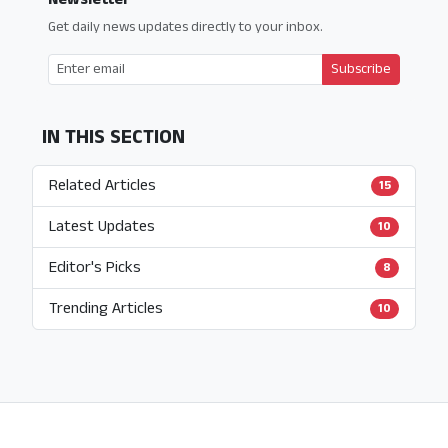
Get daily news updates directly to your inbox.
Subscribe
IN THIS SECTION
Related Articles
15
Latest Updates
10
Editor's Picks
8
Trending Articles
10