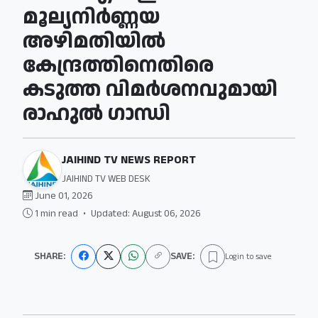
മൂല്യനിര്‍ണ്ണയ
അഴിമതിയില്‍
കേന്ദ്രത്തിനെതിരെ
കടുത്ത വിമര്‍ശനവുമായി
രാഹുല്‍ ഗാന്ധി
JAIHIND TV NEWS REPORT
JAIHIND TV WEB DESK
June 01, 2026
1 min read
•
Updated: August 06, 2026
SHARE:
SAVE:
Login to save