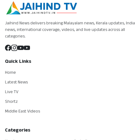
Jaihind News delivers breaking Malayalam news, Kerala updates, India
news, international coverage, videos, and live updates across all
categories.
Quick Links
Home
Latest News
Live TV
Shortz
Middle East Videos
Categories