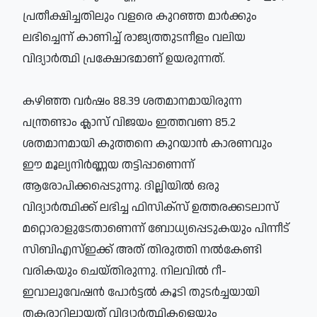
പ്രതീക്ഷിച്ചതിലും വളരെ കുറഞ്ഞ മാര്‍ക്കും
ലഭിച്ചെന്ന് കാണിച്ച് രാജ്യത്തുടനീളം വലിയ
വിദ്യാര്‍ത്ഥി പ്രക്ഷോഭമാണ് ഉയരുന്നത്.
കഴിഞ്ഞ വര്‍ഷം 88.39 ശതമാനമായിരുന്ന
പന്ത്രണ്ടാം ക്ലാസ് വിജയം ഇത്തവണ 85.2
ശതമാനമായി കുത്തനെ കുറയാന്‍ കാരണവും
ഈ മൂല്യനിര്‍ണ്ണയ തട്ടിപ്പാണെന്ന്
ആരോപിക്കപ്പെടുന്നു. ദില്ലിയില്‍ ഒരു
വിദ്യാര്‍ത്ഥിക്ക് ലഭിച്ച ഫിസിക്‌സ് ഉത്തരക്കടലാസ്
മറ്റൊരാളുടേതാണെന്ന് ബോധ്യപ്പെടുകയും പിന്നീട്
സിബിഎസ്ഇക്ക് അത് തിരുത്തി നല്‍കേണ്ടി
വരികയും ചെയ്തിരുന്നു. നിലവില്‍ റീ-
ഇവാലുവേഷന്‍ പോര്‍ട്ടല്‍ കൂടി തുടര്‍ച്ചയായി
തകരാറിലായത് വിദ്യാര്‍ത്ഥികളെയും