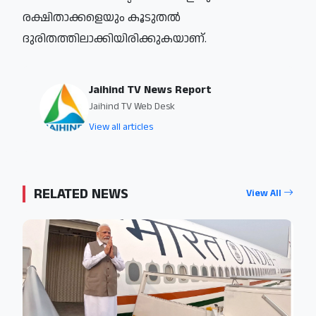
രക്ഷിതാക്കളെയും കൂടുതല്‍
ദുരിതത്തിലാക്കിയിരിക്കുകയാണ്.
Jaihind TV News Report
Jaihind TV Web Desk
View all articles
RELATED NEWS
View All