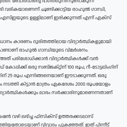
ുത്തി. ബോർഡിന്റെ ഭാഗത്തുനിന്നുണ്ടാകുന്ന
വരികയാണെന്ന് ചൂണ്ടിക്കാട്ടിയ രാഹുൽ ഗാന്ധി,
ിഎസ്ഇയുടെ ഉള്ളിലാണ് ഇരിക്കുന്നത് എന്ന് എക്സ്
ാനം കാരണം ദുരിതത്തിലായ വിദ്യാർത്ഥികളുമായി
കൊണ്ടാണ് രാഹുൽ ഗാന്ധിയുടെ വിമർശനം.
അത് പരിശോധിക്കാൻ വിദ്യാർത്ഥികൾക്ക് വൻ
ോപ്പിക്ക് ഒരു സബ്ജക്റ്റിന് 100 രൂപ, റീ-ടോട്ടലിംഗിന്
ത്തിന് 25 രൂപ എന്നിങ്ങനെയാണ് ഈടാക്കുന്നത്. ഒരു
ണ്ണയം നടത്തി കിട്ടാൻ മാത്രം ഏകദേശം 2000 രൂപയോളം
ിദ്യാർത്ഥികൾക്കും ലാഭം സർക്കാരിനുമാണെന്നതാണ്
്യൂവേഷൻ വഴി ലഭിച്ച ഫിസിക്സ് ഉത്തരക്കടലാസ്
ത്തിയതോടെയാണ് വിവാദം പുകഞ്ഞത്. ഇത് പിന്നീട്