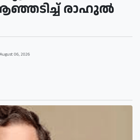
്ഞടിച്ച് രാഹുല്‍
August 06, 2026