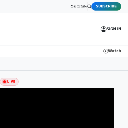
മലയാളം
SUBSCRIBE
SIGN IN
Watch
LIVE