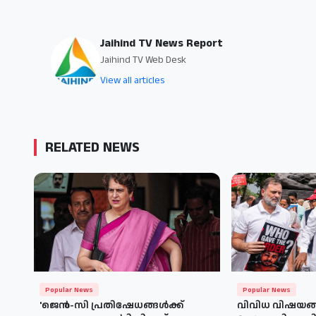
Jaihind TV News Report
Jaihind TV Web Desk
View all articles
RELATED NEWS
Popular News
Popular News
'ജെന്‍-സി പ്രതിഷേധങ്ങള്‍ക്ക്
വിവിധ വിഷയങ്ങ