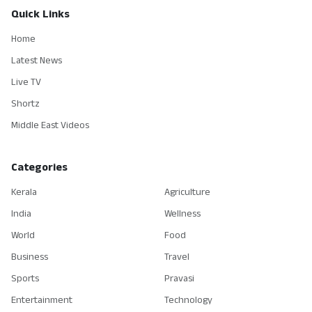
Quick Links
Home
Latest News
Live TV
Shortz
Middle East Videos
Categories
Kerala
Agriculture
India
Wellness
World
Food
Business
Travel
Sports
Pravasi
Entertainment
Technology