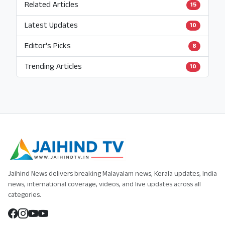
Related Articles
15
Latest Updates
10
Editor's Picks
8
Trending Articles
10
Jaihind News delivers breaking Malayalam news, Kerala updates, India
news, international coverage, videos, and live updates across all
categories.