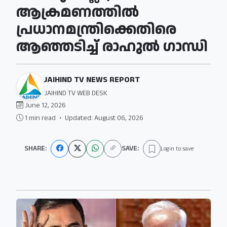
ആക്രമണത്തിൽ
പ്രധാനമന്ത്രിക്കെതിരെ
ആഞ്ഞടിച്ച് രാഹുൽ ഗാന്ധി
JAIHIND TV NEWS REPORT
JAIHIND TV WEB DESK
June 12, 2026
1 min read
•
Updated: August 06, 2026
SHARE:
SAVE:
Login to save