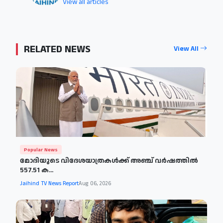
View all articles
RELATED NEWS
View All
Popular News
മോദിയുടെ വിദേശയാത്രകള്‍ക്ക് അഞ്ച് വര്‍ഷത്തില്‍
557.51 ക...
Jaihind TV News Report
Aug 06, 2026