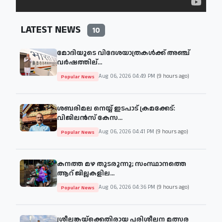
LATEST NEWS
10
മോദിയുടെ വിദേശയാത്രകള്‍ക്ക് അഞ്ച്
വര്‍ഷത്തില്...
Aug 06, 2026 04:49 PM
(9 hours ago)
Popular News
ശബരിമല നെയ്യ് ഇടപാട് ക്രമക്കേട്:
വിജിലൻസ് കേസ...
Aug 06, 2026 04:41 PM
(9 hours ago)
Popular News
കനത്ത മഴ തുടരുന്നു; സംസ്ഥാനത്തെ
ആറ് ജില്ലകളില...
Aug 06, 2026 04:36 PM
(9 hours ago)
Popular News
ശ്രീലങ്കയ്‌ക്കെതിരായ പരിശീലന മത്സര