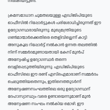
നല്‍കിയിട്ടുണ്ട്.
ക്രമസമാധാന ചുമതലയുള്ള എഡിജിപിയുടെ
ഓഫീസില്‍ റിപ്പോര്‍ട്ടുകള്‍ പരിശോധിച്ചിരുന്നത് ഈ
ഉദ്യോഗസ്ഥരായിരുന്നു. മുഖ്യമന്ത്രിയുടെ
ഗണ്‍മാന്മാര്‍ക്കെതിരെ തെളിവില്ലെന്ന് കാട്ടി
അനുകൂല റിപ്പോര്‍ട്ട് നല്‍കാന്‍ ഉന്നത തലത്തില്‍
നിന്ന് സമ്മര്‍ദമുണ്ടായതായി കേസ് മുന്‍പ്
അന്വേഷിച്ച ഉദ്യോഗസ്ഥര്‍ തന്നെ
വെളിപ്പെടുത്തിയിരുന്നു. എഡിജിപിയുടെ
ഓഫീസിലെ ഈ രണ്ട് എസ്‌ഐമാരാണ് സമ്മര്‍ദം
ചെലുത്തിയതെന്നും, ഇതിനെത്തുടര്‍ന്ന്
അന്വേഷണസംഘത്തിലെ ഒരു ഉദ്യോഗസ്ഥന്
ദേഹാസ്വാസ്ഥ്യം വരെ ഉണ്ടായെന്നുമാണ് മുന്‍
അന്വേഷണ സംഘം നല്‍കിയ മൊഴി. ഈ