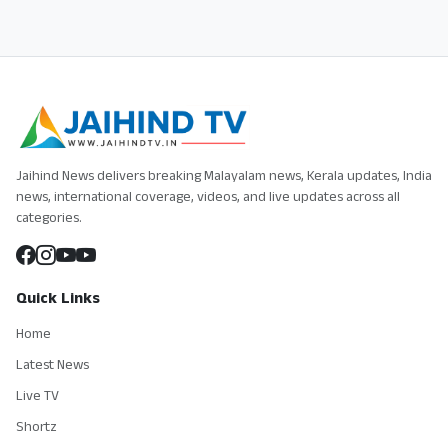
Jaihind News delivers breaking Malayalam news, Kerala updates, India
news, international coverage, videos, and live updates across all
categories.
Quick Links
Home
Latest News
Live TV
Shortz