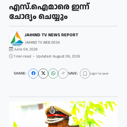
എസ്.ഐമാരെ ഇന്ന്
ചോദ്യം ചെയ്യും
JAIHIND TV NEWS REPORT
JAIHIND TV WEB DESK
June 04, 2026
1 min read
•
Updated: August 06, 2026
SHARE:
SAVE:
Login to save