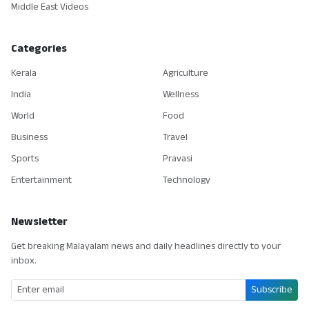
Middle East Videos
Categories
Kerala
Agriculture
India
Wellness
World
Food
Business
Travel
Sports
Pravasi
Entertainment
Technology
Newsletter
Get breaking Malayalam news and daily headlines directly to your
inbox.
Subscribe