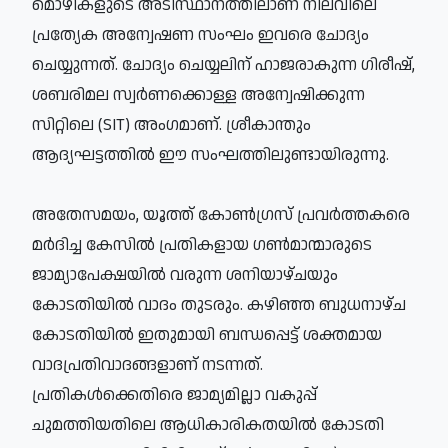
മൊഴികളുടെ അടിസ്ഥാനത്തിലാണ് നിലവിലെ
പ്രത്യേക അന്വേഷണ സംഘം ഇവരെ ചോദ്യം
ചെയ്യുന്നത്. ചോദ്യം ചെയ്യലിന് ഹാജരാകുന്ന ഗിരീഷ്,
ശബരിമല സ്വര്‍ണക്കൊള്ള അന്വേഷിക്കുന്ന
സിറ്റിലെ (SIT) അംഗമാണ്. ശ്രീകാന്തും
ആദ്യഘട്ടത്തില്‍ ഈ സംഘത്തിലുണ്ടായിരുന്നു.
അതേസമയം, യൂത്ത് കോണ്‍ഗ്രസ് പ്രവര്‍ത്തകരെ
മര്‍ദിച്ച കേസില്‍ പ്രതികളായ ഗണ്‍മാന്മാരുടെ
ജാമ്യാപേക്ഷയില്‍ വരുന്ന ശനിയാഴ്ചയും
കോടതിയില്‍ വാദം തുടരും. കഴിഞ്ഞ ബുധനാഴ്ച
കോടതിയില്‍ ഇതുമായി ബന്ധപ്പെട്ട് ശക്തമായ
വാദപ്രതിവാദങ്ങളാണ് നടന്നത്.
പ്രതികള്‍ക്കെതിരെ ജാമ്യമില്ലാ വകുപ്പ്
ചുമത്തിയതിലെ ആധികാരികതയില്‍ കോടതി